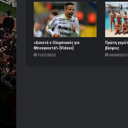
«Δυνατά ο Ολυμπιακός για
Πρώτη γεμάτ
Μπονγκοντά!» [Videos]
βλέψεις
11/07/2022
06/09/2021