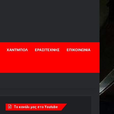
ΧΑΝΤΜΠΟΛ
ΕΡΑΣΙΤΕΧΝΗΣ
ΕΠΙΚΟΙΝΩΝΙΑ
Tο κανάλι μας στο Youtube