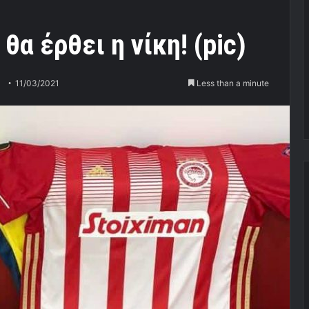
α έρθει η νίκη! (pic)
11/03/2021
Less than a minute