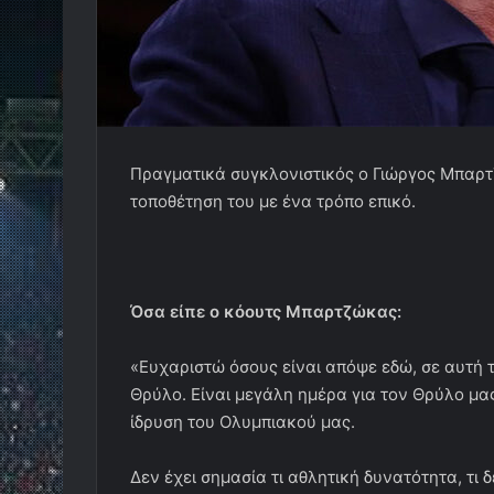
Πραγματικά συγκλονιστικός ο Γιώργος Μπαρ
τοποθέτηση του με ένα τρόπο επικό.
Όσα είπε ο κόουτς Μπαρτζώκας:
«Ευχαριστώ όσους είναι απόψε εδώ, σε αυτή τ
Θρύλο. Είναι μεγάλη ημέρα για τον Θρύλο μας
ίδρυση του Ολυμπιακού μας.
Δεν έχει σημασία τι αθλητική δυνατότητα, τι δ