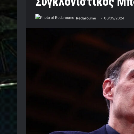
Συγκλονιστικός Μ
Redaroume
06/09/2024