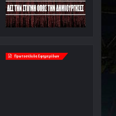
Πρωτοσέλιδα Εφημερίδων