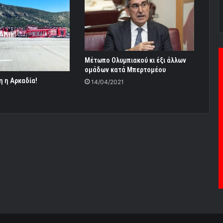
Μέτωπο Ολυμπιακού κι έξι άλλων
ομάδων κατά Μπερτομέου
η η Αρκαδία!
14/04/2021