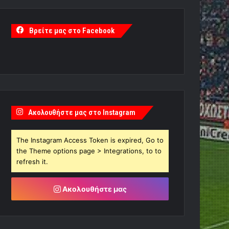
Βρείτε μας στο Facebook
Ακολουθήστε μας στο Instagram
The Instagram Access Token is expired, Go to
the Theme options page > Integrations, to to
refresh it.
Ακολουθήστε μας