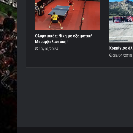
Ολυμπιακός: Νίκη με εξαιρετική
Μεραμβελιωτάκη!
Κοκκίνισε όλ
13/10/2024
28/01/2018