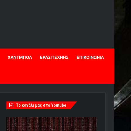
ΧΑΝΤΜΠΟΛ
ΕΡΑΣΙΤΕΧΝΗΣ
ΕΠΙΚΟΙΝΩΝΙΑ
Tο κανάλι μας στο Youtube