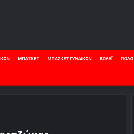
ΙΚΩΝ
ΜΠΑΣΚΕΤ
ΜΠΑΣΚΕΤ ΓΥΝΑΙΚΩΝ
ΒΟΛΕΪ
ΠΟΛΟ