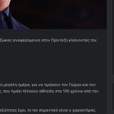
τζώκας αναφερόμενος στον Πρίντεζη κλείνοντας την
η μεγάλη ημέρα, για να τιμήσουν τον Γιώργο και τον
, που τιμάει τέτοιους αθλητές στα 100 χρόνια από την
εξιότητες έχει, το πιο σημαντικό είναι ο χαρακτήρας.