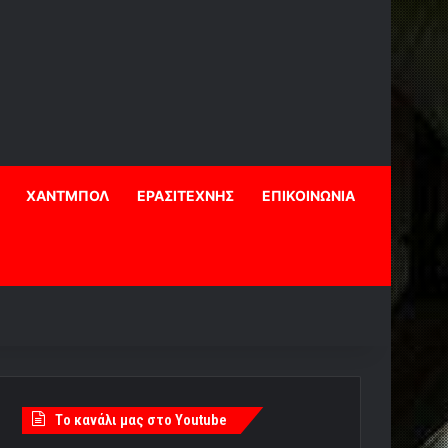
ΧΑΝΤΜΠΟΛ
ΕΡΑΣΙΤΕΧΝΗΣ
ΕΠΙΚΟΙΝΩΝΙΑ
Tο κανάλι μας στο Youtube