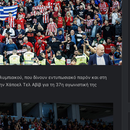
Ολυμπιακού, που δίνουν εντυπωσιακό παρόν και στη
ην Χάποελ Τελ Αβίβ για τη 37η αγωνιστική της