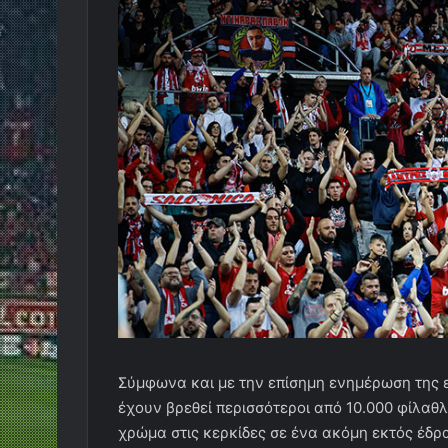
Σύμφωνα και με την επίσημη ενημέρωση της 
έχουν βρεθεί περισσότεροι από 10.000 φίλαθ
χρώμα στις κερκίδες σε ένα ακόμη εκτός έδρ