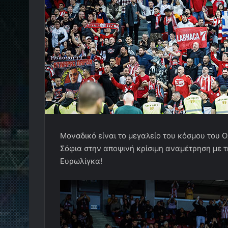
Μοναδικό είναι το μεγαλείο του κόσμου του 
Σόφια στην αποψινή κρίσιμη αναμέτρηση με τ
Ευρωλίγκα!