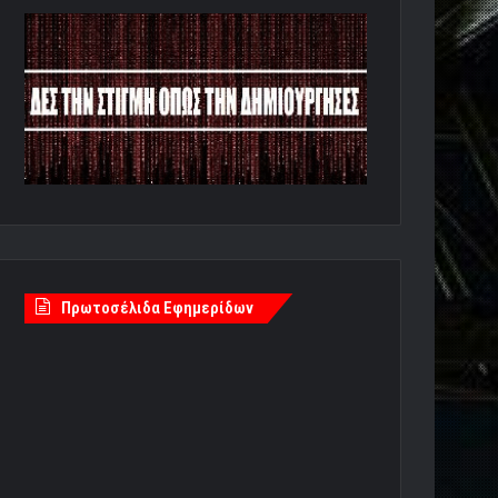
Πρωτοσέλιδα Εφημερίδων