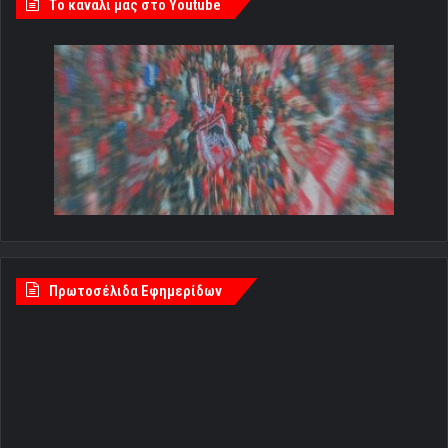
Πρωτοσέλιδα Εφημερίδων