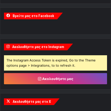
Ακολουθήστε μας
Ακολουθήστε μας στο X