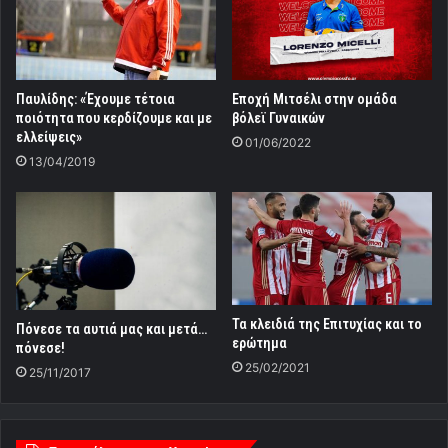
Τα κλειδιά της Επιτυχίας και το
Πόνεσε τα αυτιά μας και μετά…
ερώτημα
πόνεσε!
25/02/2021
25/11/2017
Tο κανάλι μας στο Youtube