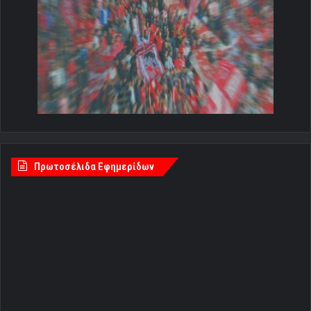
Πρωτοσέλιδα Εφημερίδων