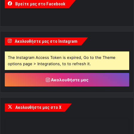
Βρείτε μας στο Facebook
Ακολουθήστε μας στο Instagram
The Instagram Access Token is expired, Go to the Theme
options page > Integrations, to to refresh it.
Ακολουθήστε μας
Ακολουθήστε μας στο X