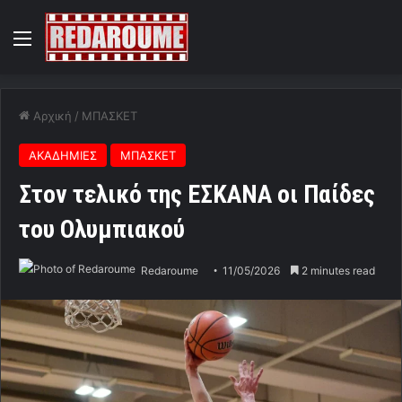
Menu
Αρχική
/
ΜΠΑΣΚΕΤ
ΑΚΑΔΗΜΙΕΣ
ΜΠΑΣΚΕΤ
Στον τελικό της ΕΣΚΑΝΑ οι Παίδες
του Ολυμπιακού
Redaroume
11/05/2026
2 minutes read