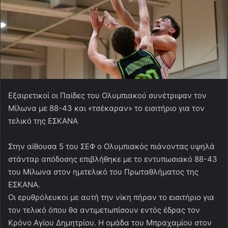
Εξαιρετικοί οι Παίδες του Ολυμπιακού συνέτριψαν τον
Μίλωνα με 88-43 και «τσέκαραν» το εισιτήριο για τον
τελικό της ΕΣΚΑΝΑ
Στην αίθουσα 5 του ΣΕΦ ο Ολυμπιακός πιάνοντας υψηλά
στάνταρ απόδοσης επιβλήθηκε με το εντυπωσιακό 88-43
του Μίλωνα στον ημιτελικό του Πρωταθλήματος της
ΕΣΚΑΝΑ.
Οι ερυθρόλευκοι με αυτή την νίκη πήραν το εισιτήριο για
τον τελικό όπου θα αντιμετωπίσουν εντός έδρας τον
Κρόνο Αγίου Δημητρίου. Η ομάδα του Μπραχαμίου στον