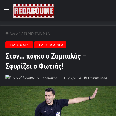
Menu
Αρχική
/
ΤΕΛΕΥΤΑΙΑ ΝΕΑ
ΠΟΔΟΣΦΑΙΡΟ
ΤΕΛΕΥΤΑΙΑ ΝΕΑ
Στον… πάγκο ο Ζαμπαλάς –
Σφυρίζει ο Φωτιάς!
Redaroume
05/12/2024
1 minute read