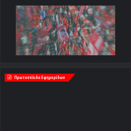
Πρωτοσέλιδα Εφημερίδων