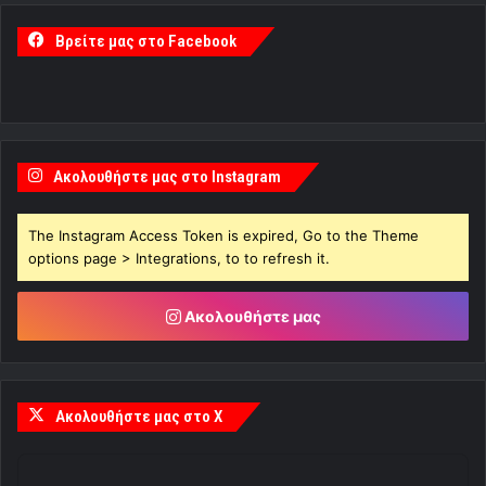
Βρείτε μας στο Facebook
Ακολουθήστε μας στο Instagram
The Instagram Access Token is expired, Go to the Theme
options page > Integrations, to to refresh it.
Ακολουθήστε μας
Ακολουθήστε μας στο X