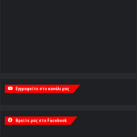
Εγγραφείτε στο κανάλι μας
Βρείτε μας στο Facebook