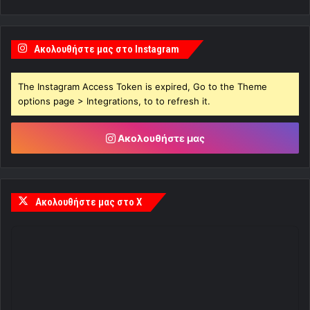
Ακολουθήστε μας στο Instagram
The Instagram Access Token is expired, Go to the Theme
options page > Integrations, to to refresh it.
Ακολουθήστε μας
Ακολουθήστε μας στο X