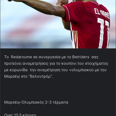
Το Redaroume σε συνεργασία με το Betriders σας
προτείνει αναμετρήσεις για το κουπόνι του στοιχήματος
με κορωνίδα την αναμέτρηση του <ολυμπιακού με την
Μαρσέιγ στο “Βελοντρόμ”.
Μαρσέιγ-Ολυμπιακός 2-3 τέρματα
Over 10.5 κόρνερ