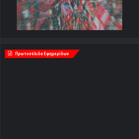
Πρωτοσέλιδα Εφημερίδων