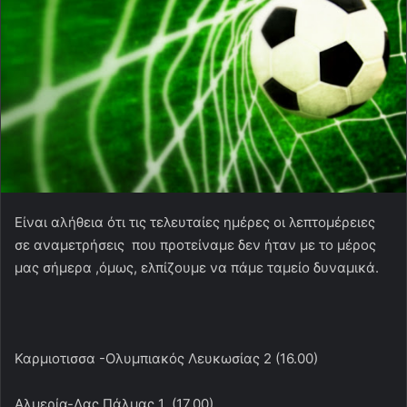
Είναι αλήθεια ότι τις τελευταίες ημέρες οι λεπτομέρειες
σε αναμετρήσεις που προτείναμε δεν ήταν με το μέρος
μας σήμερα ,όμως, ελπίζουμε να πάμε ταμείο δυναμικά.
Καρμιοτισσα -Ολυμπιακός Λευκωσίας 2 (16.00)
Αλμερία-Λας Πάλμας 1 (17.00)