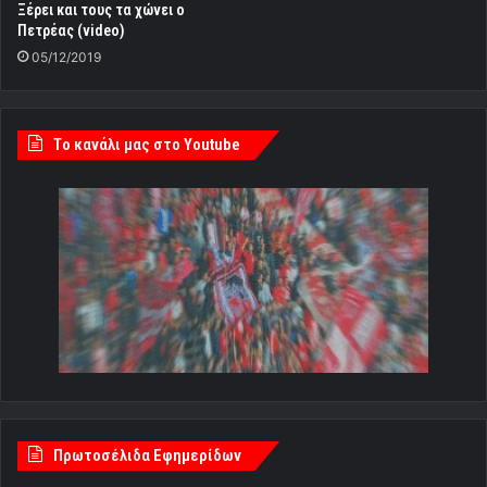
Ξέρει και τους τα χώνει ο
Πετρέας (video)
05/12/2019
Tο κανάλι μας στο Youtube
Πρωτοσέλιδα Εφημερίδων