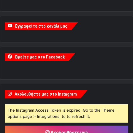
Εγγραφείτε στο κανάλι μας
Βρείτε μας στο Facebook
Ακολουθήστε μας στο Instagram
The Instagram Access Token is expired, Go to the Theme
options page > Integrations, to to refresh it.
Ακολουθήστε μας