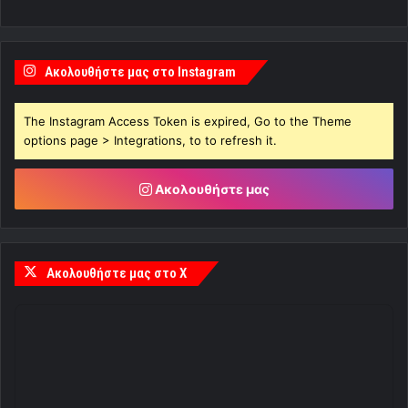
Ακολουθήστε μας στο Instagram
The Instagram Access Token is expired, Go to the Theme
options page > Integrations, to to refresh it.
Ακολουθήστε μας
Ακολουθήστε μας στο X