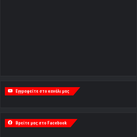
Εγγραφείτε στο κανάλι μας
Βρείτε μας στο Facebook