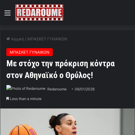
Menu
Αρχική
/
ΜΠΑΣΚΕΤ ΓΥΝΑΙΚΩΝ
ΜΠΑΣΚΕΤ ΓΥΝΑΙΚΩΝ
Με στόχο την πρόκριση κόντρα
στον Αθηναϊκό ο Θρύλος!
Redaroume
06/01/2026
Less than a minute