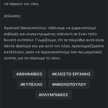
να πάρουν την νίκη.
Δηλώσεις:
Αγγελική Νικολοπούλου: «Θέλουμε να εμφανιστούμε
σοβαρές και συγκεντρωμένες απέναντι σε έναν πολύ
δυνατό αντίπαλο. Γνωρίζουμε, ότι τα παιχνίδια αυτά είναι
πάντα ιδιαίτερα και για αυτό τον λόγο, προετοιμαζόμαστε
κατάλληλα, ώστε να παρουσιαστούμε όσο πιο μαχητικές
γίνεται, για να πάρουμε τη νίκη».
ΑΘΗΝΑΪΚΟΣ
ΚΛΕΙΣΤΟ ΕΡΓΑΝΗΣ
ΚΥΠΕΛΛΟ
ΝΙΚΟΛΟΠΟΥΛΟΥ
ΟΛΥΜΠΙΑΚΟΣ