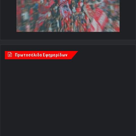
Πρωτοσέλιδα Εφημερίδων