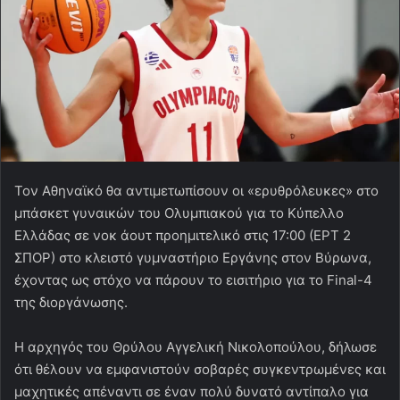
Τον Αθηναϊκό θα αντιμετωπίσουν οι «ερυθρόλευκες» στο
μπάσκετ γυναικών του Ολυμπιακού για το Κύπελλο
Ελλάδας σε νοκ άουτ προημιτελικό στις 17:00 (ΕΡΤ 2
ΣΠΟΡ) στο κλειστό γυμναστήριο Εργάνης στον Βύρωνα,
έχοντας ως στόχο να πάρουν το εισιτήριο για το Final-4
της διοργάνωσης.
Η αρχηγός του Θρύλου Αγγελική Νικολοπούλου, δήλωσε
ότι θέλουν να εμφανιστούν σοβαρές συγκεντρωμένες και
μαχητικές απέναντι σε έναν πολύ δυνατό αντίπαλο για