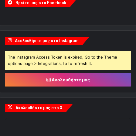
Βρείτε μας στο Facebook
Ακολουθήστε μας στο Instagram
The Instagram Access Token is expired, Go to the Theme
options page > Integrations, to to refresh it.
Ακολουθήστε μας
Ακολουθήστε μας στο X