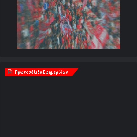
Πρωτοσέλιδα Εφημερίδων