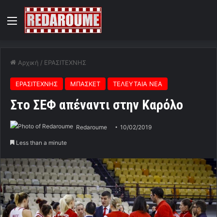
Menu
Αρχική
/
ΕΡΑΣΙΤΕΧΝΗΣ
ΕΡΑΣΙΤΕΧΝΗΣ
ΜΠΑΣΚΕΤ
ΤΕΛΕΥΤΑΙΑ ΝΕΑ
Στο ΣΕΦ απέναντι στην Καρόλο
Redaroume
10/02/2019
Less than a minute