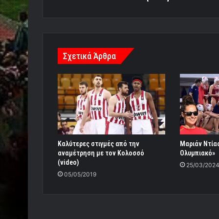
Σχετικά Άρθρα
Καλύτερες στιγμές από την
Μαριάν Ντία
αναμέτρηση με τον Κολοσσό
Ολυμπιακό»
(video)
25/03/202
05/05/2019