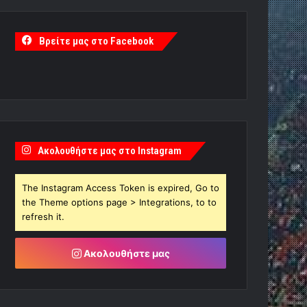
Βρείτε μας στο Facebook
Ακολουθήστε μας στο Instagram
The Instagram Access Token is expired, Go to
the Theme options page > Integrations, to to
refresh it.
Ακολουθήστε μας