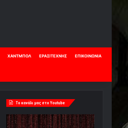
ΧΑΝΤΜΠΟΛ
ΕΡΑΣΙΤΕΧΝΗΣ
ΕΠΙΚΟΙΝΩΝΙΑ
Tο κανάλι μας στο Youtube