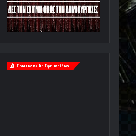
Πρωτοσέλιδα Εφημερίδων