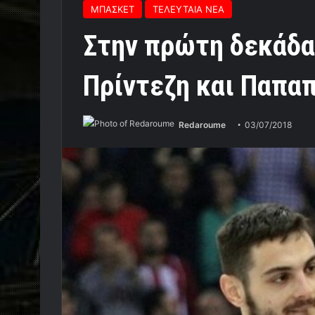
ΜΠΑΣΚΕΤ
ΤΕΛΕΥΤΑΙΑ ΝΕΑ
Στην πρώτη δεκάδ
Πρίντεζη και Παπαπ
Redaroume
03/07/2018