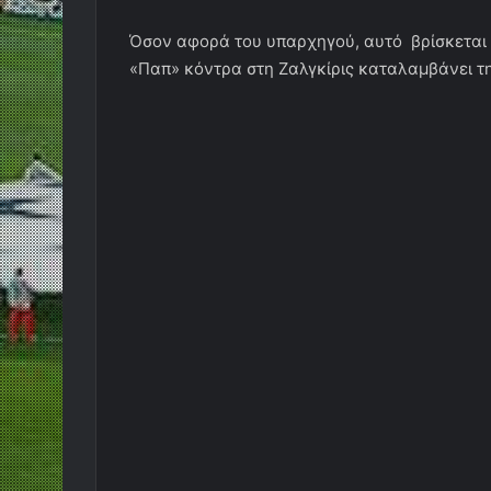
Όσον αφορά του υπαρχηγού, αυτό βρίσκεται 
«Παπ» κόντρα στη Ζαλγκίρις καταλαμβάνει τη