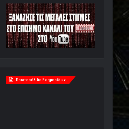
Πρωτοσέλιδα Εφημερίδων