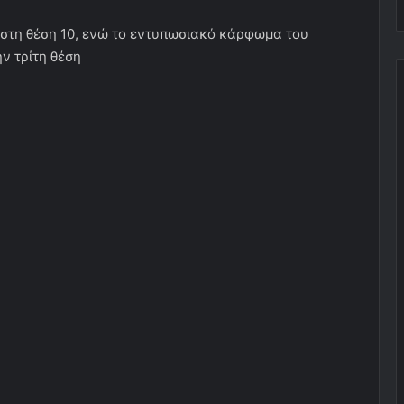
στη θέση 10, ενώ το εντυπωσιακό κάρφωμα του
ν τρίτη θέση