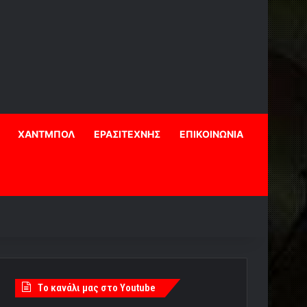
ΧΑΝΤΜΠΟΛ
ΕΡΑΣΙΤΕΧΝΗΣ
ΕΠΙΚΟΙΝΩΝΙΑ
Tο κανάλι μας στο Youtube