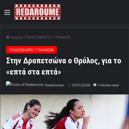
Menu
Αρχική
/
ΠΟΔΟΣΦΑΙΡΟ ΓΥΝΑΙΚΩΝ
ΠΟΔΟΣΦΑΙΡΟ ΓΥΝΑΙΚΩΝ
Στην Δραπετσώνα ο Θρύλος, για το
«επτά στα επτά»
Redaroume
10/01/2026
1 minute read