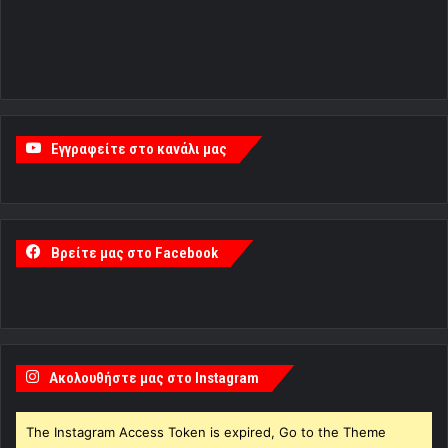
Εγγραφείτε στο κανάλι μας
Βρείτε μας στο Facebook
Ακολουθήστε μας στο Instagram
The Instagram Access Token is expired, Go to the Theme