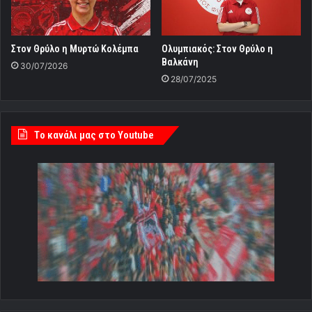
Στον Θρύλο η Μυρτώ Κολέμπα
Ολυμπιακός: Στον Θρύλο η
Βαλκάνη
30/07/2026
28/07/2025
Tο κανάλι μας στο Youtube