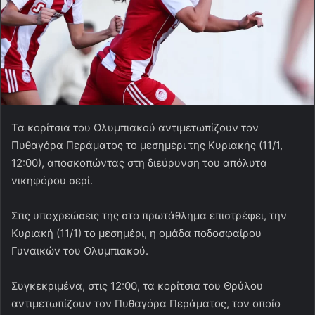
Τα κορίτσια του Ολυμπιακού αντιμετωπίζουν τον
Πυθαγόρα Περάματος το μεσημέρι της Κυριακής (11/1,
12:00), αποσκοπώντας στη διεύρυνση του απόλυτα
νικηφόρου σερί.
Στις υποχρεώσεις της στο πρωτάθλημα επιστρέφει, την
Κυριακή (11/1) το μεσημέρι, η ομάδα ποδοσφαίρου
Γυναικών του Ολυμπιακού.
Συγκεκριμένα, στις 12:00, τα κορίτσια του Θρύλου
αντιμετωπίζουν τον Πυθαγόρα Περάματος, τον οποίο