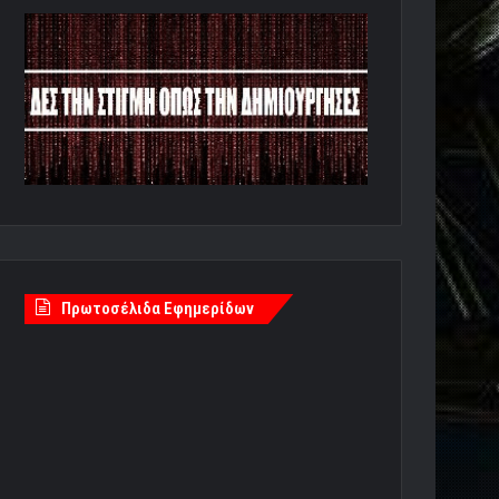
Πρωτοσέλιδα Εφημερίδων