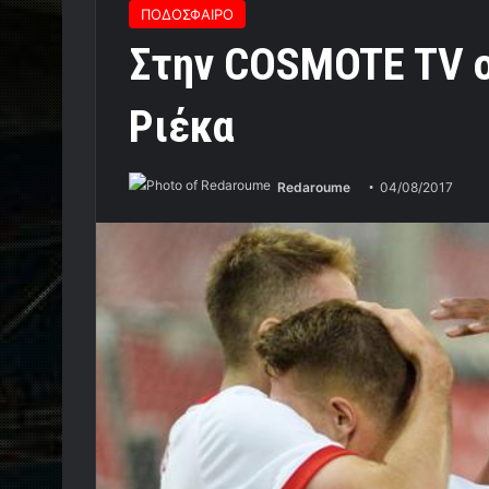
ΠΟΔΟΣΦΑΙΡΟ
Στην COSMOTE TV ο
Ριέκα
Redaroume
04/08/2017