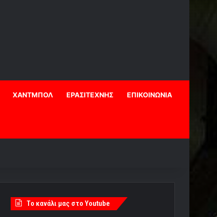
ΧΑΝΤΜΠΟΛ
ΕΡΑΣΙΤΕΧΝΗΣ
ΕΠΙΚΟΙΝΩΝΙΑ
Tο κανάλι μας στο Youtube