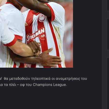
 θα μεταδοθούν τηλεοπτικά οι αναμετρήσεις του
α τα πλέι – οφ του Champions League.