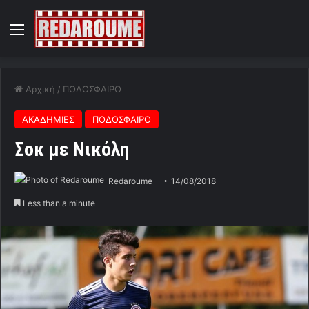
Menu
Αρχική
/
ΠΟΔΟΣΦΑΙΡΟ
ΑΚΑΔΗΜΙΕΣ
ΠΟΔΟΣΦΑΙΡΟ
Σοκ με Νικόλη
Redaroume
14/08/2018
Less than a minute