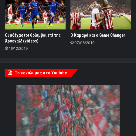
Οι αξέχαστοι θρίαμβοι επί της
Ο Καμαρά και ο Game Changer
Άρσεναλ! (videos)
07/08/2019
16/12/2019
Tο κανάλι μας στο Youtube