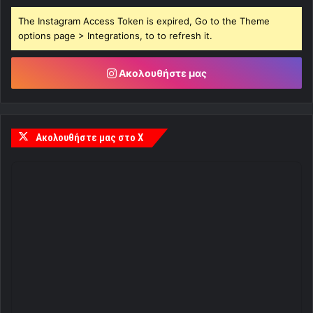
The Instagram Access Token is expired, Go to the Theme
options page > Integrations, to to refresh it.
Ακολουθήστε μας
Ακολουθήστε μας στο X