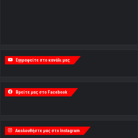
Εγγραφείτε στο κανάλι μας
Βρείτε μας στο Facebook
Ακολουθήστε μας στο Instagram