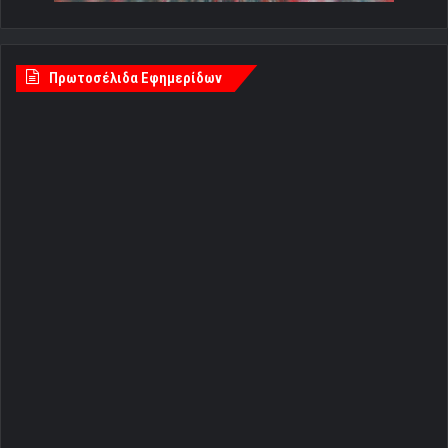
Πρωτοσέλιδα Εφημερίδων