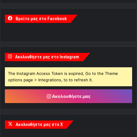
Βρείτε μας στο Facebook
Ακολουθήστε μας στο Instagram
The Instagram Access Token is expired, Go to the Theme
options page > Integrations, to to refresh it.
Ακολουθήστε μας
Ακολουθήστε μας στο X