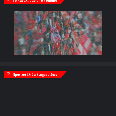
Tο κανάλι μας στο Youtube
Πρωτοσέλιδα Εφημερίδων