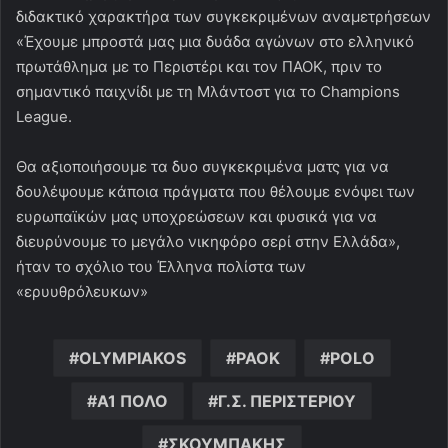
διδακτικό χαρακτήρα των συγκεκριμένων αναμετρήσεων
«Έχουμε μπροστά μας μια δυάδα αγώνων στο ελληνικό
πρωτάθλημα με το Περιστέρι και τον ΠΑΟΚ, πριν το
σημαντικό παιχνίδι με τη Μλάντοστ για το Champions
League.
Θα αξιοποιήσουμε τα δυο συγκεκριμένα ματς για να
δουλέψουμε κάποια πράγματα που θέλουμε ενόψει των
ευρωπαϊκών μας υποχρεώσεων και φυσικά για να
διευρύνουμε το μεγάλο νικηφόρο σερί στην Ελλάδα»,
ήταν το σχόλιο του Έλληνα πολίστα των
«ερυυθρόλευκων»
OLYMPIAKOS
PAOK
POLO
Α1 ΠΟΛΟ
Γ.Σ. ΠΕΡΙΣΤΕΡΙΟΥ
ΣΚΟΥΜΠΑΚΗΣ