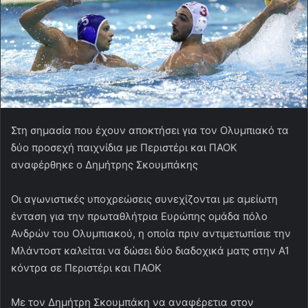
Στη σημασία που έχουν αποκτήσει για τον Ολυμπιακό τα
δύο προσεχή παιχνίδια με Περιστέρι και ΠΑΟΚ
αναφέρθηκε ο Δημήτρης Σκουμπάκης
Οι αγωνιστικές υποχρεώσεις συνεχίζονται με αμείωτη
ένταση για την πρωταθλήτρια Ευρώπης ομάδα πόλο
Ανδρών του Ολυμπιακού, η οποία πριν αντιμετωπίσιε την
Μλάντοστ καλείται να δώσει δύο διαδοχικά ματς στην Α1
κόντρα σε Περιστέρι και ΠΑΟΚ
Με τον Δημήτρη Σκουμπάκη να αναφέρετια στον