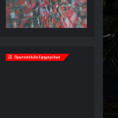
Πρωτοσέλιδα Εφημερίδων