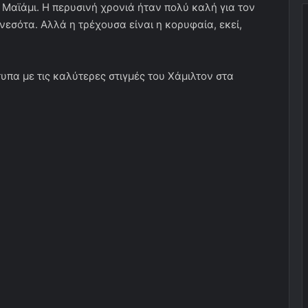
ι Μαϊάμι. Η περυσινή χρονιά ήταν πολύ καλή για τον
νεσότα. Αλλά η τρέχουσα είναι η κορυφαία, εκεί,
υπα με τις καλύτερες στιγμές του Χάμιλτον στα