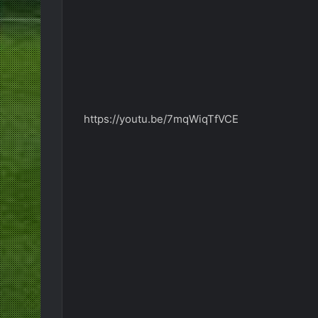
https://youtu.be/7mqWiqTfVCE