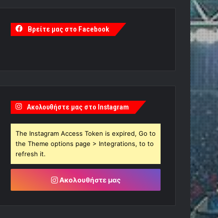
Βρείτε μας στο Facebook
Ακολουθήστε μας στο Instagram
The Instagram Access Token is expired, Go to
the Theme options page > Integrations, to to
refresh it.
Ακολουθήστε μας