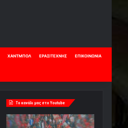
ΧΑΝΤΜΠΟΛ
ΕΡΑΣΙΤΕΧΝΗΣ
ΕΠΙΚΟΙΝΩΝΙΑ
Tο κανάλι μας στο Youtube