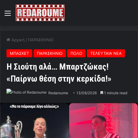
Menu
Αρχική
/
ΠΑΡΑΣΚΗΝΙΟ
ΜΠΑΣΚΕΤ
ΠΑΡΑΣΚΗΝΙΟ
ΠΟΛΟ
ΤΕΛΕΥΤΑΙΑ ΝΕΑ
Η Σιούτη αλά… Μπαρτζώκας!
«Παίρνω θέση στην κερκίδα!»
Redaroume
13/06/2026
1 minute read