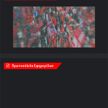
Πρωτοσέλιδα Εφημερίδων