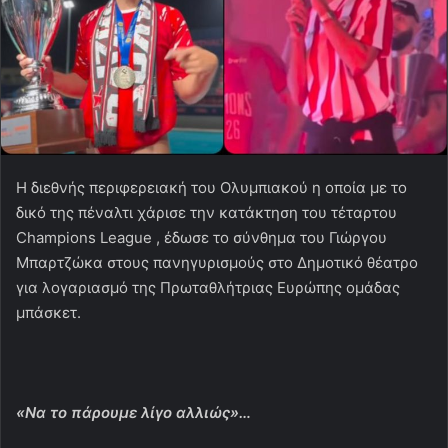
Η διεθνής περιφερειακή του Ολυμπιακού η οποία με το
δικό της πέναλτι χάρισε την κατάκτηση του τέταρτου
Champions League , έδωσε το σύνθημα του Γιώργου
Μπαρτζώκα στους πανηγυρισμούς στο Δημοτικό θέατρο
για λογαριασμό της Πρωταθλήτριας Ευρώπης ομάδας
μπάσκετ.
«Να το πάρουμε λίγο αλλιώς»…