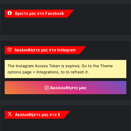
Βρείτε μας στο Facebook
Ακολουθήστε μας στο Instagram
The Instagram Access Token is expired, Go to the Theme
options page > Integrations, to to refresh it.
Ακολουθήστε μας
Ακολουθήστε μας στο X