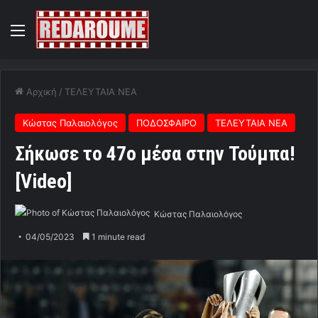
Menu
Αρχική
/
ΤΕΛΕΥΤΑΙΑ ΝΕΑ
Κώστας Παλαιολόγος
ΠΟΔΟΣΦΑΙΡΟ
ΤΕΛΕΥΤΑΙΑ ΝΕΑ
Σήκωσε το 47ο μέσα στην Τούμπα!
[Video]
Κώστας Παλαιολόγος
04/05/2023
1 minute read