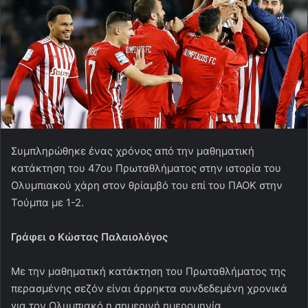
Συμπληρώθηκε ένας χρόνος από την μαθηματική
κατάκτηση του 47ου Πρωταθλήματος στην ιστορία του
Ολυμπιακού χάρη στον θρίαμβό του επί του ΠΑΟΚ στην
Τούμπα με 1-2.
Γράφει ο Κώστας Παλαιολόγος
Με την μαθηματική κατάκτηση του Πρωταθλήματος της
περασμένης σεζόν είναι άρρηκτα συνδεδεμένη χρονικά
για τον Ολυμπιακό η σημερινή ημερομηνία,