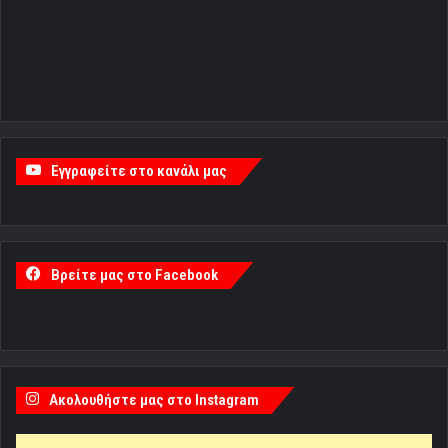
Εγγραφείτε στο κανάλι μας
Βρείτε μας στο Facebook
Ακολουθήστε μας στο Instagram