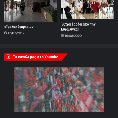
Έξτρα έσοδα από την
«Τρέλα» διαρκείας!
Ευρωλίγκα!
17/07/2017
16/08/2020
Tο κανάλι μας στο Youtube