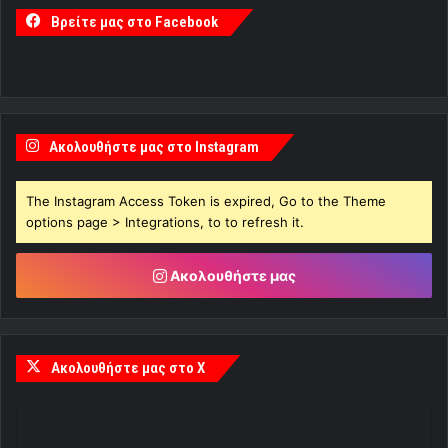
Βρείτε μας στο Facebook
Ακολουθήστε μας στο Instagram
The Instagram Access Token is expired, Go to the Theme
options page > Integrations, to to refresh it.
Ακολουθήστε μας
Ακολουθήστε μας στο X