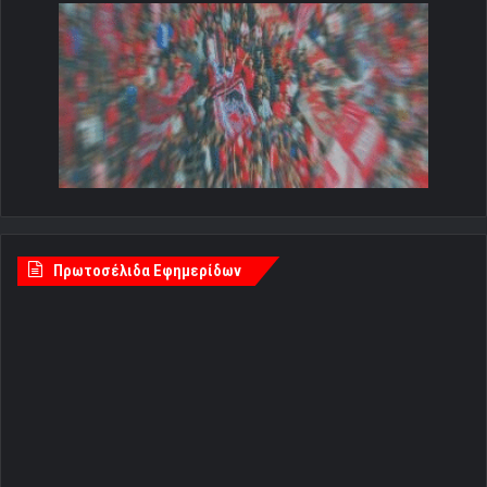
Πρωτοσέλιδα Εφημερίδων