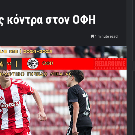
ες κόντρα στον ΟΦΗ
1 minute read