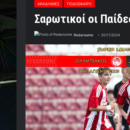
ΑΚΑΔΗΜΙΕΣ
ΠΟΔΟΣΦΑΙΡΟ
Σαρωτικοί οι Παίδ
Redaroume
30/11/2024