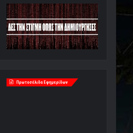
Πρωτοσέλιδα Εφημερίδων