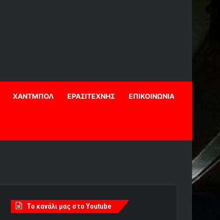
ΧΑΝΤΜΠΟΛ
ΕΡΑΣΙΤΕΧΝΗΣ
ΕΠΙΚΟΙΝΩΝΙΑ
Tο κανάλι μας στο Youtube