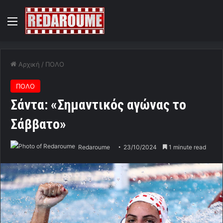
Menu
Αρχική
/
ΠΟΛΟ
ΠΟΛΟ
Σάντα: «Σημαντικός αγώνας το
Σάββατο»
Redaroume
23/10/2024
1 minute read