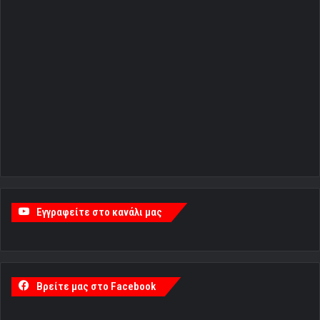
Εγγραφείτε στο κανάλι μας
Βρείτε μας στο Facebook