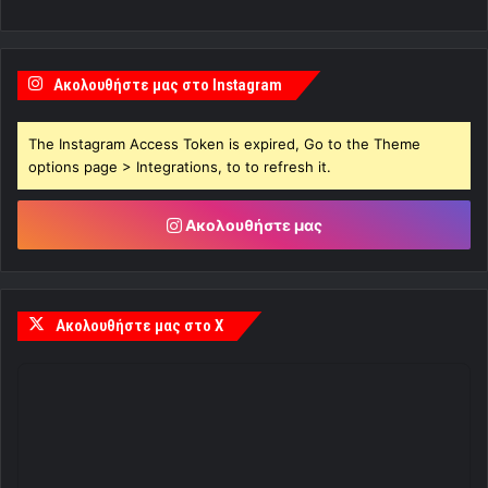
Ακολουθήστε μας στο Instagram
The Instagram Access Token is expired, Go to the Theme
options page > Integrations, to to refresh it.
Ακολουθήστε μας
Ακολουθήστε μας στο X