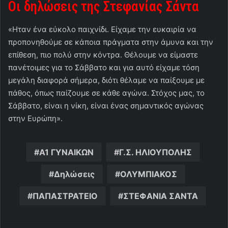
Οι δηλώσεις της Στεφανίας Σάντα
«Ηταν ένα εύκολο παιχνίδι. Είχαμε την ευκαιρία να
προπονηθούμε σε κάποια πράγματα στην άμυνα και την
επίθεση, πιο πολύ στην κόντρα. Θέλουμε να είμαστε
πανέτοιμες για το Σάββατο και για αυτό είχαμε τόση
μεγάλη διαφορά σήμερα, διότι θέλαμε να παίξουμε με
πάθος, όπως παίζουμε σε κάθε αγώνα. Στόχος μας, το
Σάββατο, είναι η νίκη, είναι ένας σημαντικός αγώνας
στην Ευρώπη».
Α1 ΓΥΝΑΙΚΩΝ
Γ.Σ. ΗΛΙΟΥΠΟΛΗΣ
Δηλώσεις
ΟΛΥΜΠΙΑΚΟΣ
ΠΑΠΑΣΤΡΑΤΕΙΟ
ΣΤΕΦΑΝΙΑ ΣΑΝΤΑ