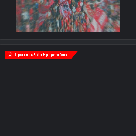
Πρωτοσέλιδα Εφημερίδων