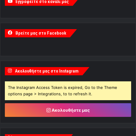
Εγγραφείτε στο κανάλι μας
Βρείτε μας στο Facebook
Ακολουθήστε μας στο Instagram
The Instagram Access Token is expired, Go to the Theme
options page > Integrations, to to refresh it.
Ακολουθήστε μας