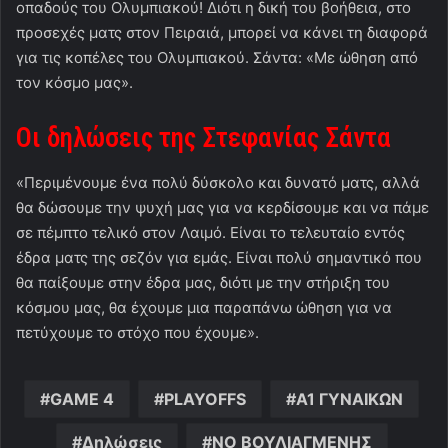
οπαδούς του Ολυμπιακού! Διότι η δική του βοήθεια, στο
προσεχές ματς στον Πειραιά, μπορεί να κάνει τη διαφορά
για τις κοπέλες του Ολυμπιακού. Σάντα: «Με ώθηση από
τον κόσμο μας».
Οι δηλώσεις της Στεφανίας Σάντα
«Περιμένουμε ένα πολύ δύσκολο και δυνατό ματς, αλλά
θα δώσουμε την ψυχή μας για να κερδίσουμε και να πάμε
σε πέμπτο τελικό στον Λαιμό. Είναι το τελευταίο εντός
έδρα ματς της σεζόν για εμάς. Είναι πολύ σημαντικό που
θα παίξουμε στην έδρα μας, διότι με την στήριξη του
κόσμου μας, θα έχουμε μια παραπάνω ώθηση για να
πετύχουμε το στόχο που έχουμε».
GAME 4
PLAYOFFS
Α1 ΓΥΝΑΙΚΩΝ
Δηλώσεις
ΝΟ ΒΟΥΛΙΑΓΜΕΝΗΣ