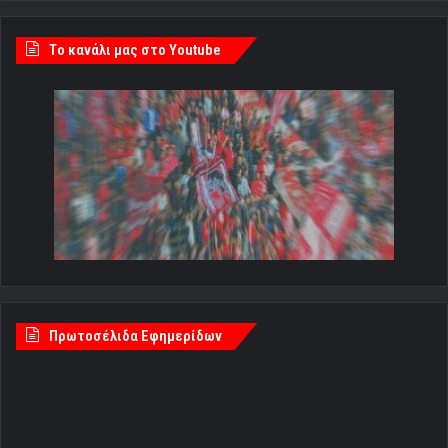
Tο κανάλι μας στο Youtube
Πρωτοσέλιδα Εφημερίδων