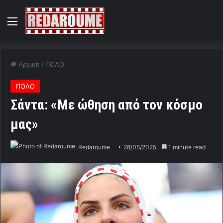
Menu
Αρχική
/
ΠΟΛΟ
ΠΟΛΟ
Σάντα: «Με ώθηση από τον κόσμο
μας»
Redaroume
28/05/2025
1 minute read