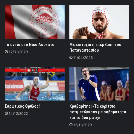
Το αντίο στο Νικο Λουκάτο
Με επιτυχία η επέμβαση του
Παπαναστασίου
12/01/2023
11/04/2025
Σαρωτικός Θρύλος!
Κραβαρίτης: «Τα κορίτσια
αντιμετώπισαν με σοβαρότητα
14/12/2022
και τα δυο ματς»
12/11/2023