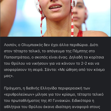
Λοιπόν, ο Ολυμπιακός δεν έχει άλλα περιθώρια. Διότι
στον τέταρτο τελικό, το απόγευμα της Πέμπτης στο
Παπαστράτειο, ο σκοπός είναι ένας. Δηλαδή τα κορίτσια
του Θρύλου να νικήσουν για να κάνουν το 2-2 και να
ισοφαρίσουν τη σειρά. Σάντα: «Με ώθηση από τον κόσμο
μας».
Πράγματι, η διεθνής Ελληνίδα περιφερειακή των
«ερυθρολεύκων» μίλησε για τον κρίσιμο, τέταρτο τελικό
του πρωταθλήματος της Α1 Γυναικών. Ειδικότερα η
αθλήτρια του Θρύλου έκανε ιδιαίτερη αναφορά στους