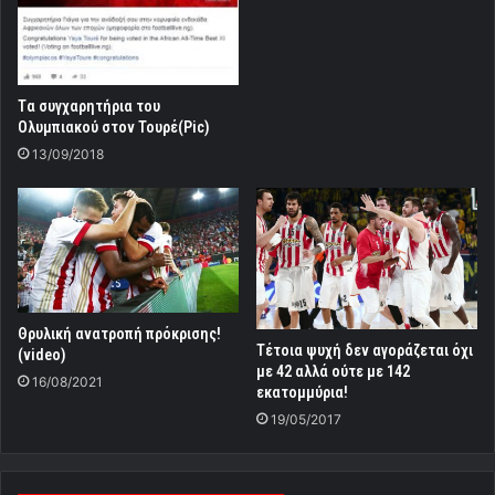
Tα συγχαρητήρια του
Ολυμπιακού στον Τουρέ(Pic)
13/09/2018
Θρυλική ανατροπή πρόκρισης!
Τέτοια ψυχή δεν αγοράζεται όχι
(video)
με 42 αλλά ούτε με 142
16/08/2021
εκατομμύρια!
19/05/2017