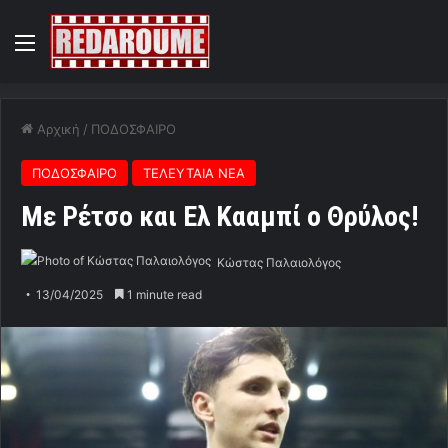
Menu
Αρχική
/
ΠΟΔΟΣΦΑΙΡΟ
ΠΟΔΟΣΦΑΙΡΟ
ΤΕΛΕΥΤΑΙΑ ΝΕΑ
Με Ρέτσο και Ελ Κααμπί ο Θρύλος!
Κώστας Παλαιολόγος
13/04/2025
1 minute read