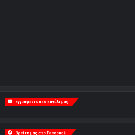
Εγγραφείτε στο κανάλι μας
Βρείτε μας στο Facebook