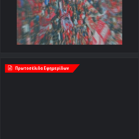
Πρωτοσέλιδα Εφημερίδων