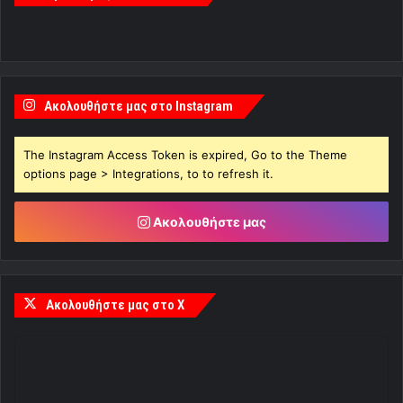
Ακολουθήστε μας στο Instagram
The Instagram Access Token is expired, Go to the Theme
options page > Integrations, to to refresh it.
Ακολουθήστε μας
Ακολουθήστε μας στο X