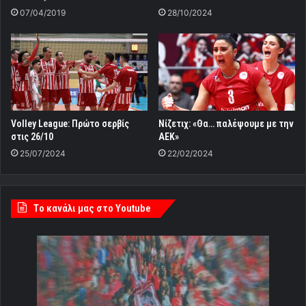
07/04/2019
28/10/2024
Volley League: Πρώτο σερβίς
Νίζετιχ: «Θα… παλέψουμε με την
στις 26/10
ΑΕΚ»
25/07/2024
22/02/2024
Tο κανάλι μας στο Youtube