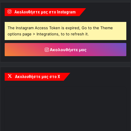
Ακολουθήστε μας στο Instagram
The Instagram Access Token is expired, Go to the Theme
options page > Integrations, to to refresh it.
Ακολουθήστε μας
Ακολουθήστε μας στο X