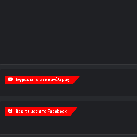
Εγγραφείτε στο κανάλι μας
Βρείτε μας στο Facebook