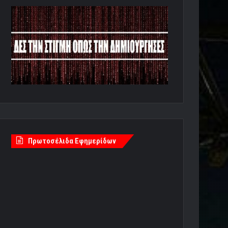
Πρωτοσέλιδα Εφημερίδων