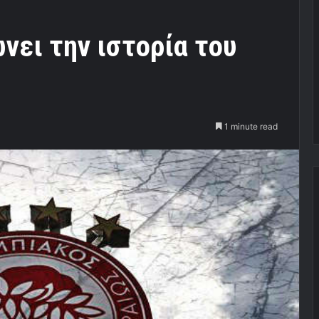
νει την ιστορία του
1 minute read