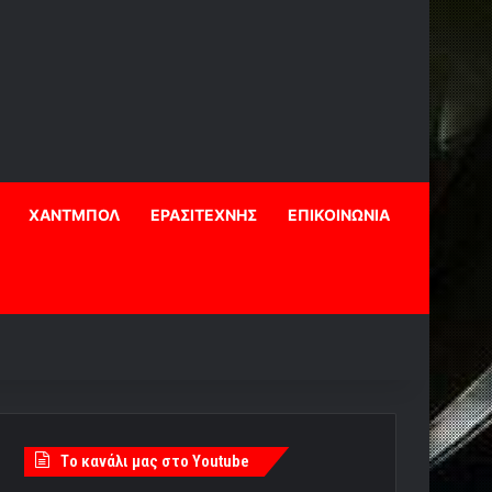
ΧΑΝΤΜΠΟΛ
ΕΡΑΣΙΤΕΧΝΗΣ
ΕΠΙΚΟΙΝΩΝΙΑ
Tο κανάλι μας στο Youtube