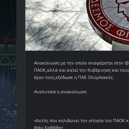
Ανακοίνωση με την οποία αναφέρεται στον Ιβά
ΠΑΟΚ,αλλά και καλεί την Κυβέρνηση και του
έργο τους,εξέδωσε η ΠΑΕ Ολυμπιακός.
Αναλυτικά η ανακοίνωση
«Αυτός που κηλιδώνει την ιστορία του ΠΑΟΚ κα
Ιβάν Σαββίδης.