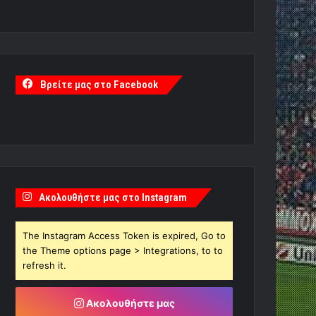
Βρείτε μας στο Facebook
Ακολουθήστε μας στο Instagram
The Instagram Access Token is expired, Go to
the Theme options page > Integrations, to to
refresh it.
Ακολουθήστε μας