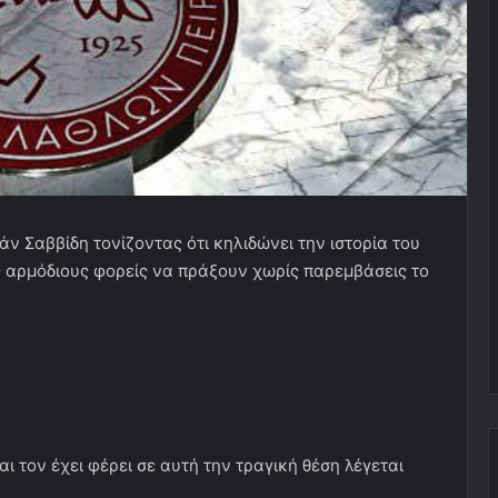
ν Σαββίδη τονίζοντας ότι κηλιδώνει την ιστορία του
ς αρμόδιους φορείς να πράξουν χωρίς παρεμβάσεις το
ι τον έχει φέρει σε αυτή την τραγική θέση λέγεται