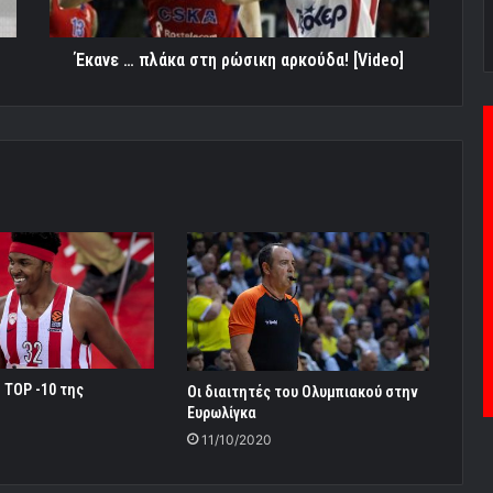
Έκανε … πλάκα στη ρώσικη αρκούδα! [Video]
 TOP -10 της
Οι διαιτητές του Ολυμπιακού στην
Ευρωλίγκα
11/10/2020