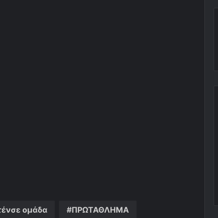
τένσε ομάδα
ΠΡΩΤΑΘΛΗΜΑ