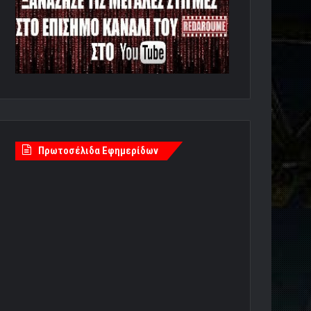
Πρωτοσέλιδα Εφημερίδων