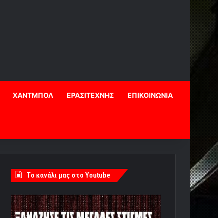
ΧΑΝΤΜΠΟΛ
ΕΡΑΣΙΤΕΧΝΗΣ
ΕΠΙΚΟΙΝΩΝΙΑ
Tο κανάλι μας στο Youtube