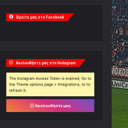
Βρείτε μας στο Facebook
Ακολουθήστε μας στο Instagram
The Instagram Access Token is expired, Go to
the Theme options page > Integrations, to to
refresh it.
Ακολουθήστε μας