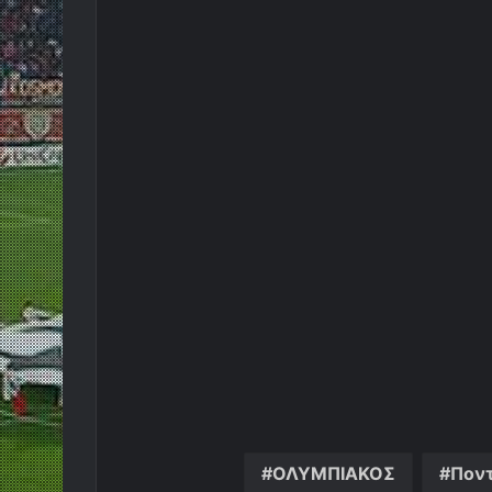
ΟΛΥΜΠΙΑΚΟΣ
Πον