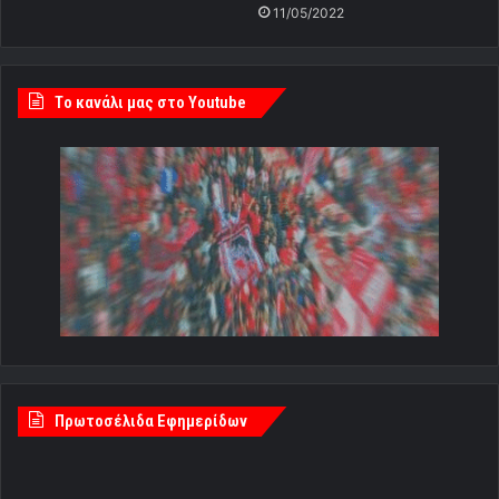
11/05/2022
Tο κανάλι μας στο Youtube
Πρωτοσέλιδα Εφημερίδων