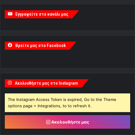
Εγγραφείτε στο κανάλι μας
Βρείτε μας στο Facebook
Ακολουθήστε μας στο Instagram
The Instagram Access Token is expired, Go to the Theme
options page > Integrations, to to refresh it.
Ακολουθήστε μας