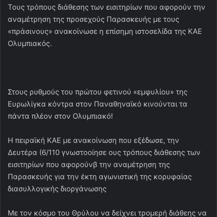
Τους τρόπους διάθεσης των εισιτηρίων που αφορούν την
αναμέτρηση της προσεχούς Παρασκευής με τους
«πράσινους» ανακοίνωσε η επίσημη ιστοσελίδα της ΚΑΕ
Ολυμπιακός.
Στους ρυθμούς του πρώτου φετινού «εμφυλίου» της
Ευρωλίγκα κόντρα στον Παναθηναϊκό κινούνται τα
πάντα πλέον στον Ολυμπιακό!
Η πειραϊκή ΚΑΕ με ανακοίνωση που εξέδωσε, την
Δευτέρα (6/110 γνωστοοίησε ους τρόπους διάθεσης των
εισιτηρίων που αφορούνβ την αναμέτρηση της
Παρασκευής για την έκτη αγωνιστική της κορυφαίας
διασυλλογικής διοργάνωσης
Με τον κόσμο του Θρύλου να δείχνει τρομερή διάθεης να