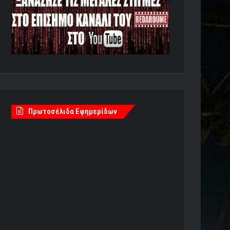
Πρωτοσέλιδα Εφημερίδων