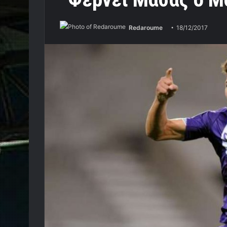
Redaroume
18/12/2017