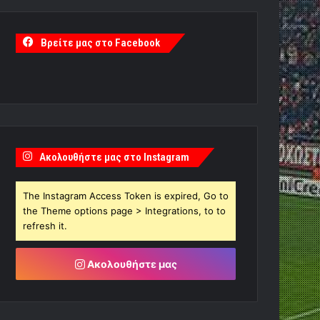
Βρείτε μας στο Facebook
Ακολουθήστε μας στο Instagram
The Instagram Access Token is expired, Go to
the Theme options page > Integrations, to to
refresh it.
Ακολουθήστε μας