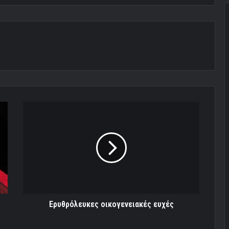
Ερυθρόλευκες
οικογενειακές
ευχές
Ερυθρόλευκες οικογενειακές ευχές