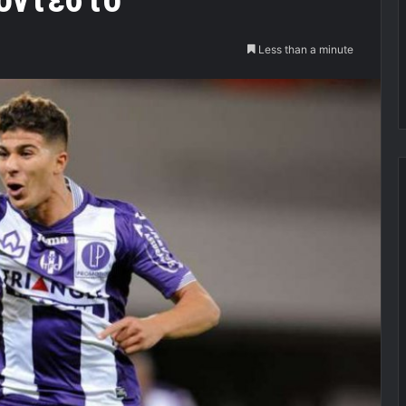
Less than a minute