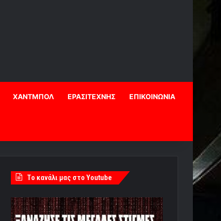
ΧΑΝΤΜΠΟΛ
ΕΡΑΣΙΤΕΧΝΗΣ
ΕΠΙΚΟΙΝΩΝΙΑ
Tο κανάλι μας στο Youtube