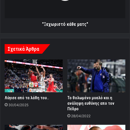
"Ξεχωριστό κάθε ματς"
Σχετικά Άρθρα
Λύγισε από τα λάθη του..
Το θολωμένο μυαλό και η
ανάληψη ευθύνης απο τον
30/04/2025
Πέδρο
28/04/2022