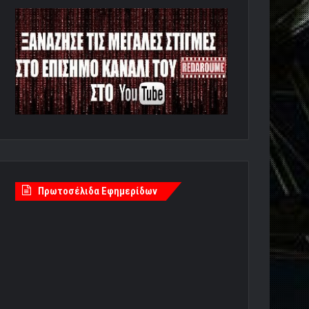
Πρωτοσέλιδα Εφημερίδων