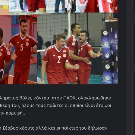
αθλήματος Βόλει, κόντρα στον ΠΑΟΚ, ολοκληρώθηκε
ση του, όλους τους παίκτες οι οποίοι είναι έτοιμοι
ην κορυφή..
 ο Σέρβος κόουτς αλλά και οι παίκτες του δήλωσαν