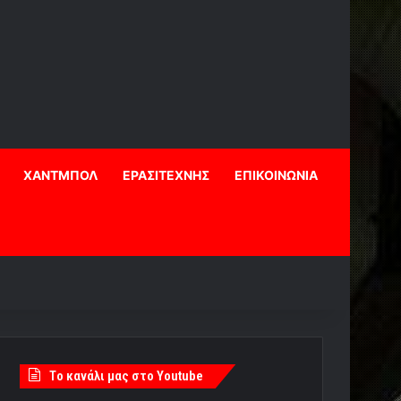
ΧΑΝΤΜΠΟΛ
ΕΡΑΣΙΤΕΧΝΗΣ
ΕΠΙΚΟΙΝΩΝΙΑ
Tο κανάλι μας στο Youtube