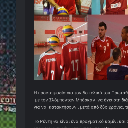
Η προετοιμασία για τον 5ο τελικό του Πρωτ
με τον Σλόμπονταν Μπόσκαν να έχει στη διάθε
για να κατακτήσουν , μετά από δύο χρόνια, τ
Το Ρέντη θα είναι ένα πραγματικό καμίνι και