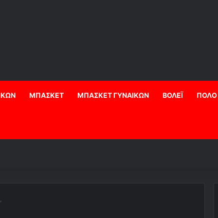
ΙΚΩΝ
ΜΠΑΣΚΕΤ
ΜΠΑΣΚΕΤ ΓΥΝΑΙΚΩΝ
ΒΟΛΕΪ
ΠΟΛΟ
”