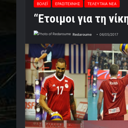
ΒΟΛΕΪ
ΕΡΑΣΙΤΕΧΝΗΣ
ΤΕΛΕΥΤΑΙΑ ΝΕΑ
“Ετοιμοι για τη νίκ
Redaroume
06/05/2017