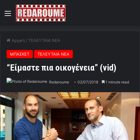
Menu
Αρχική
/
ΤΕΛΕΥΤΑΙΑ ΝΕΑ
ΜΠΑΣΚΕΤ
ΤΕΛΕΥΤΑΙΑ ΝΕΑ
“Είμαστε πια οικογένεια” (vid)
Redaroume
02/07/2018
1 minute read