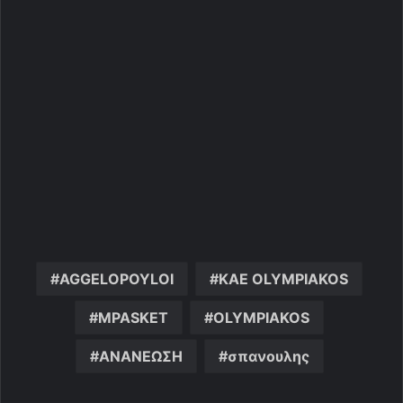
AGGELOPOYLOI
KAE OLYMPIAKOS
MPASKET
OLYMPIAKOS
ΑΝΑΝΕΩΣΗ
σπανουλης