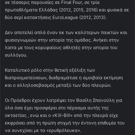
σε τέσσερις παρουσίες σε Final Four, σε τρία
πρωταθλήματα Ελλάδας (2012, 2015, 2016) και φυσικά σε
δύο σερί κατακτήσεις EuroLeague (2012, 2013).
Δεν αποτελεί απλά έναν εκ των καλύτερων παικτών και
φυσιογνωμιών στην ιστορία της ομάδας. Ανήκει στην
λίστα με τους κορυφαίους αθλητές στην ιστορία του
συλλόγου.
Καταλυτικό ρόλο στην θετική εξέλιξη των
διαπραγματεύσεων, διαδραμάτισε η αμοιβαία εκτίμηση
και ο αλληλοσεβασμός μεταξύ των δύο πλευρών.
Οι Πρόεδροι έχουν λατρέψει τον Βασίλη Σπανούλη για
όλα όσα έχει προσφέρει στο πέρασμα αυτής της
οκταετίας , ενώ και ο «Kill-Bill» από την πλευρά είχε
εκφράσει από τη πρώτη στιγμή την έντονη επιθυμία του
να συνεχίσει με τα «ερυθρόλευκα».