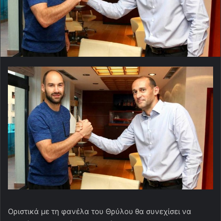
Οριστικά με τη φανέλα του Θρύλου θα συνεχίσει να