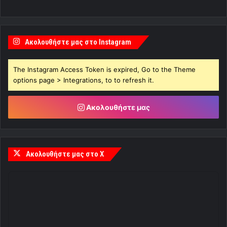
Ακολουθήστε μας στο Instagram
The Instagram Access Token is expired, Go to the Theme
options page > Integrations, to to refresh it.
Ακολουθήστε μας
Ακολουθήστε μας στο X