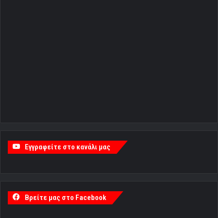
Εγγραφείτε στο κανάλι μας
Βρείτε μας στο Facebook