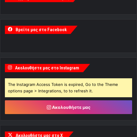
Βρείτε μας στο Facebook
Ακολουθήστε μας στο Instagram
The Instagram Access Token is expired, Go to the Theme
options page > Integrations, to to refresh it.
Ακολουθήστε μας
Ακολουθήστε μας στο X