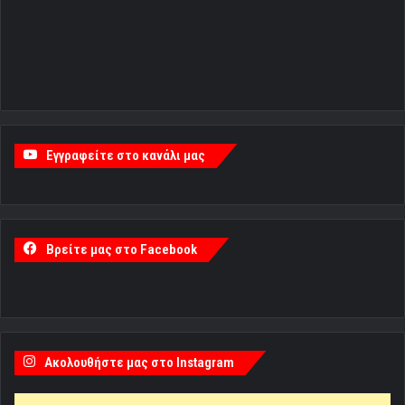
Εγγραφείτε στο κανάλι μας
Βρείτε μας στο Facebook
Ακολουθήστε μας στο Instagram