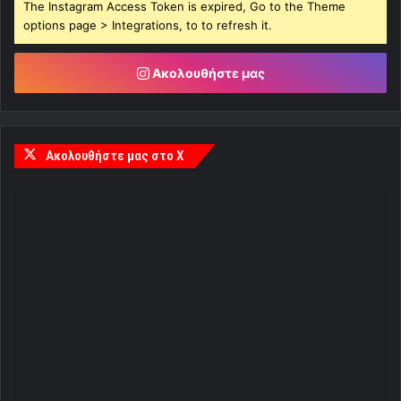
The Instagram Access Token is expired, Go to the Theme
options page > Integrations, to to refresh it.
Ακολουθήστε μας
Ακολουθήστε μας στο X