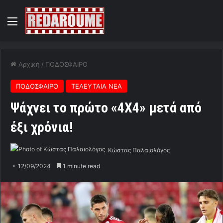
Menu
Αρχική
/
ΠΟΔΟΣΦΑΙΡΟ
ΠΟΔΟΣΦΑΙΡΟ
ΤΕΛΕΥΤΑΙΑ ΝΕΑ
Ψάχνει το πρώτο «4Χ4» μετά από
έξι χρόνια!
Κώστας Παλαιολόγος
12/09/2024
1 minute read