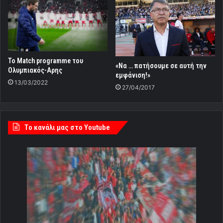
Το Match programme του
«Να … πατήσουμε σε αυτή την
Ολυμπιακός-Αρης
εμφάνιση!»
13/03/2022
27/04/2017
Tο κανάλι μας στο Youtube