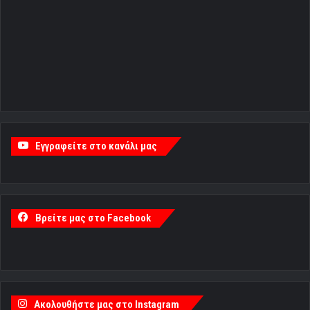
Εγγραφείτε στο κανάλι μας
Βρείτε μας στο Facebook
Ακολουθήστε μας στο Instagram