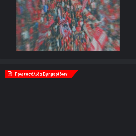
Πρωτοσέλιδα Εφημερίδων