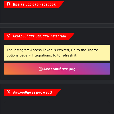
Βρείτε μας στο Facebook
Ακολουθήστε μας στο Instagram
The Instagram Access Token is expired, Go to the Theme
options page > Integrations, to to refresh it.
Ακολουθήστε μας
Ακολουθήστε μας στο X