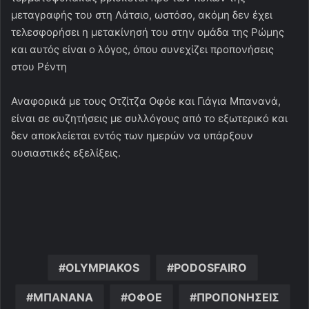
μεταγραφής του στη Λάτσιο, ωστόσο, ακόμη δεν έχει
τελεσφορήσει η μετακίνησή του στην ομάδα της Ρώμης
και αυτός είναι ο λόγος, όπου συνεχίζει προπονήσεις
στου Ρέντη
Αναφορικά με τους Οτζίτζα Οφόε και Γιάγια Μπανανά,
είναι σε συζητήσεις με συλλόγους από το εξωτερικό και
δεν αποκλείεται εντός των ημερών να υπάρξουν
ουσιαστικές εξελίξεις.
OLYMPIAKOS
PODOSFAIRO
ΜΠΑΝΑΝΑ
ΟΦΟΕ
ΠΡΟΠΟΝΗΣΕΙΣ