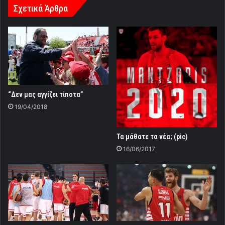
Σχετικά Άρθρα
“Δεν μας αγγίζει τίποτα”
19/04/2018
Τα μάθατε τα νέα; (pic)
16/06/2017