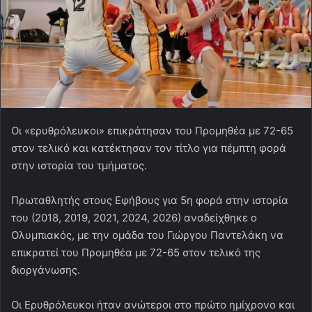
Οι «ερυθρόλευκοι» επικράτησαν του Προμηθέα με 72-65
στον τελικό και κατέκτησαν τον τίτλο για πέμπτη φορά
στην ιστορία του τμήματος.
Πρωταθλητής στους Εφήβους για 5η φορά στην ιστορία
του (2018, 2019, 2021, 2024, 2026) αναδείχθηκε ο
Ολυμπιακός, με την ομάδα του Γιώργου Παντελάκη να
επικρατεί του Προμηθέα με 72-65 στον τελικό της
διοργάνωσης.
Οι Ερυθρόλευκοι ήταν ανώτεροι στο πρώτο ημίχρονο και