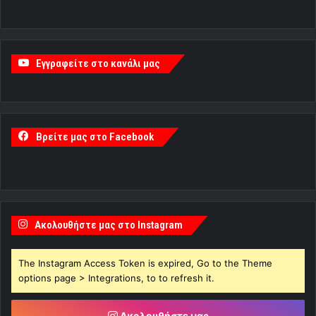
Εγγραφείτε στο κανάλι μας
Βρείτε μας στο Facebook
Ακολουθήστε μας στο Instagram
The Instagram Access Token is expired, Go to the Theme
options page > Integrations, to to refresh it.
Ακολουθήστε μας