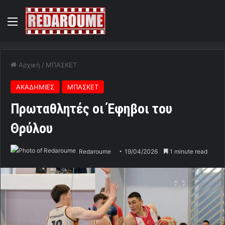
Menu
Αρχική
/
ΜΠΑΣΚΕΤ
ΑΚΑΔΗΜΙΕΣ
ΜΠΑΣΚΕΤ
Πρωταθλητές οι Έφηβοι του
Θρύλου
Redaroume
19/04/2026
1 minute read