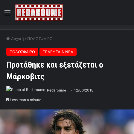
Menu
Αρχική
/
ΠΟΔΟΣΦΑΙΡΟ
ΠΟΔΟΣΦΑΙΡΟ
ΤΕΛΕΥΤΑΙΑ ΝΕΑ
Προτάθηκε και εξετάζεται ο
Μάρκοβιτς
Redaroume
12/06/2018
Less than a minute