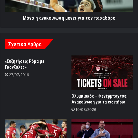
Μόνο η ανακοίνωση μένει για τον πασαδόρο
Σχετικά Άρθρα
«Συζητήσεις Ρόμα με
Γκονζάλες»
27/07/2016
Ολυμπιακός – Φενέρμπαχτσε:
Ανακοίνωση για τα εισιτήρια
10/03/2026