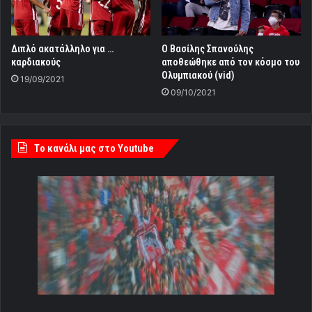
Διπλό ακατάλληλο για …
Ο Βασίλης Σπανούλης
καρδιακούς
αποθεώθηκε από τον κόσμο του
Ολυμπιακού (vid)
19/09/2021
09/10/2021
Tο κανάλι μας στο Youtube