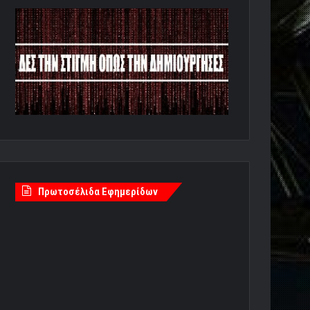
Πρωτοσέλιδα Εφημερίδων