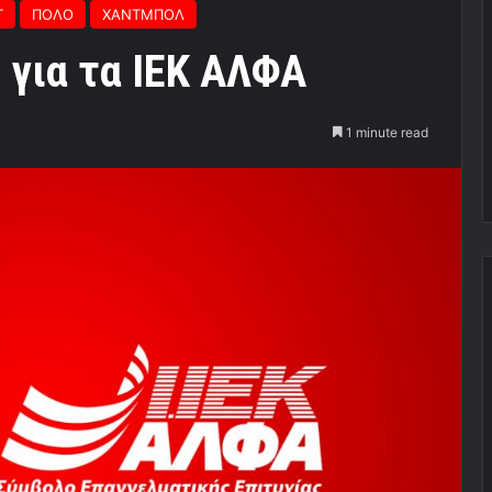
Τ
ΠΟΛΟ
ΧΑΝΤΜΠΟΛ
για τα ΙΕΚ ΑΛΦΑ
1 minute read