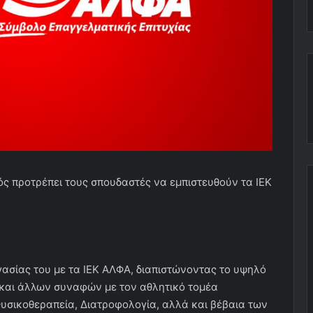
ς προτρέπει τους σπουδαστές να εμπιστευθούν τα ΙΕΚ
γασίας του με τα ΙΕΚ ΑΛΦΑ, διαπιστώνοντας το υψηλό
 και άλλων συναφών με τον αθλητικό τομέα
υσικοθεραπεία, Διατροφολογία, αλλά και βέβαια των