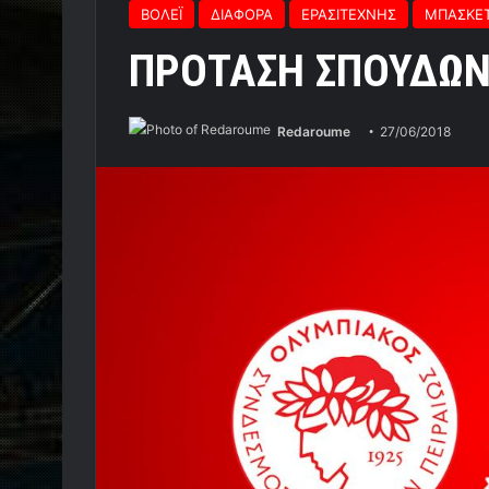
ΒΟΛΕΪ
ΔΙΑΦΟΡΑ
ΕΡΑΣΙΤΕΧΝΗΣ
ΜΠΑΣΚΕ
ΠΡΟΤΑΣΗ ΣΠΟΥΔΩΝ 
Redaroume
27/06/2018