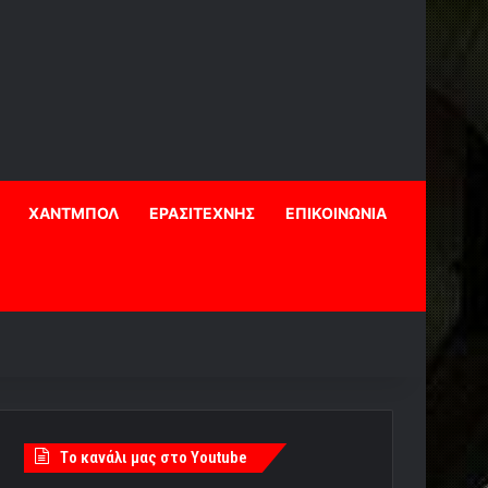
ΧΑΝΤΜΠΟΛ
ΕΡΑΣΙΤΕΧΝΗΣ
ΕΠΙΚΟΙΝΩΝΙΑ
Tο κανάλι μας στο Youtube