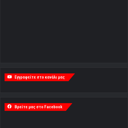
Εγγραφείτε στο κανάλι μας
Βρείτε μας στο Facebook