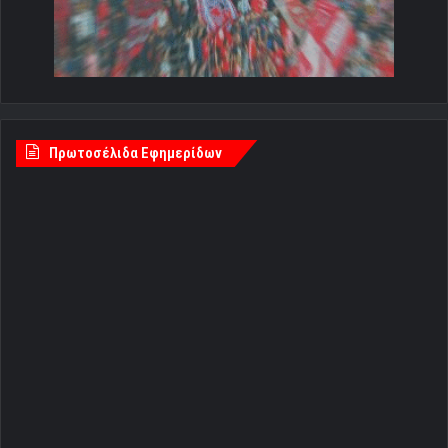
Πρωτοσέλιδα Εφημερίδων