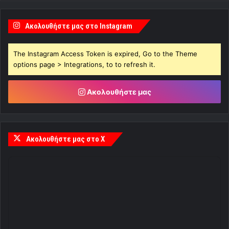
Ακολουθήστε μας στο Instagram
The Instagram Access Token is expired, Go to the Theme
options page > Integrations, to to refresh it.
Ακολουθήστε μας
Ακολουθήστε μας στο X