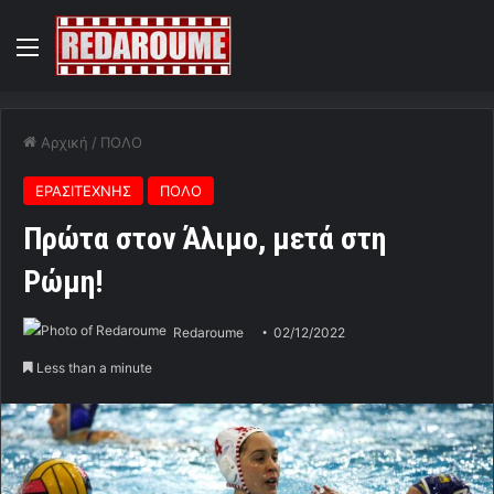
Menu
Αρχική
/
ΠΟΛΟ
ΕΡΑΣΙΤΕΧΝΗΣ
ΠΟΛΟ
Πρώτα στον Άλιμο, μετά στη
Ρώμη!
Redaroume
02/12/2022
Less than a minute