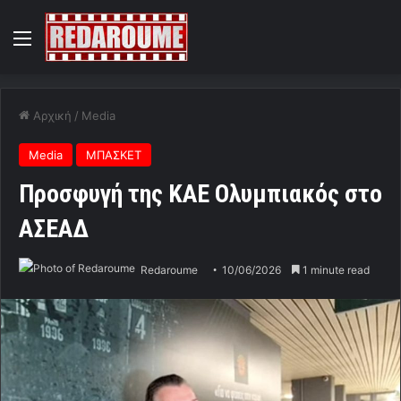
Menu
Αρχική
/
Media
Media
ΜΠΑΣΚΕΤ
Προσφυγή της ΚΑΕ Ολυμπιακός στο
ΑΣΕΑΔ
Redaroume
10/06/2026
1 minute read