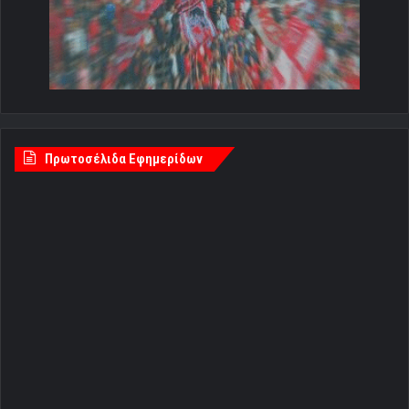
Πρωτοσέλιδα Εφημερίδων