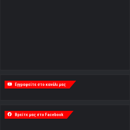
Εγγραφείτε στο κανάλι μας
Βρείτε μας στο Facebook