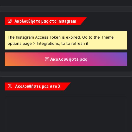
Ακολουθήστε μας στο Instagram
The Instagram Access Token is expired, Go to the Theme
options page > Integrations, to to refresh it.
Ακολουθήστε μας
Ακολουθήστε μας στο X