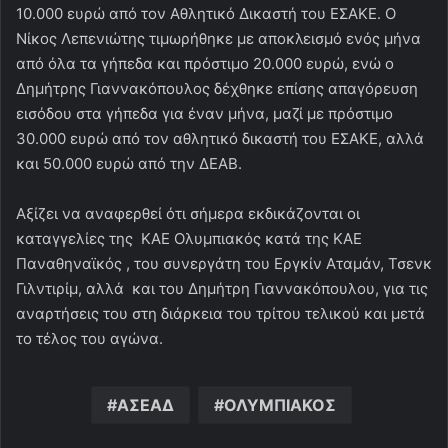
10.000 ευρώ από τον Αθλητικό Δικαστή του ΕΣΑΚΕ. Ο
Νίκος Λεπενιώτης τιμωρήθηκε με αποκλεισμό ενός μήνα
από όλα τα γήπεδα και πρόστιμο 20.000 ευρώ, ενώ ο
Δημήτρης Γιαννακόπουλος δέχθηκε επίσης απαγόρευση
εισόδου στα γήπεδα για έναν μήνα, μαζί με πρόστιμο
30.000 ευρώ από τον αθλητικό δικαστή του ΕΣΑΚΕ, αλλά
και 50.000 ευρώ από την ΔΕΑΒ.
Αξίζει να αναφερθεί ότι σήμερα εκδικάζονται οι
καταγγελίες της ΚΑΕ Ολυμπιακός κατά της ΚΑΕ
Παναθηναϊκός , του συνεργάτη του Εργκίν Αταμάν, Τσενκ
Γιλντιρίμ, αλλά και του Δημήτρη Γιαννακόπουλου, για τις
αναρτήσεις του στη διάρκεια του τρίτου τελικού και μετά
το τέλος του αγώνα.
ΑΣΕΑΔ
ΟΛΥΜΠΙΑΚΟΣ