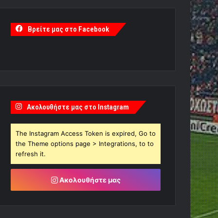
Βρείτε μας στο Facebook
Ακολουθήστε μας στο Instagram
The Instagram Access Token is expired, Go to
the Theme options page > Integrations, to to
refresh it.
Ακολουθήστε μας