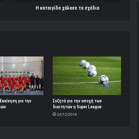
Η καταιγίδα χάλασε τα σχέδια
Εκκίνηση για την
Συζητά για την αποχή των
κών
διαιτητών η Super League
24/12/2019