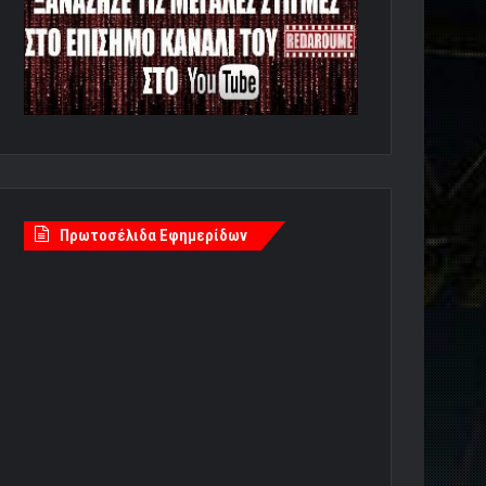
Πρωτοσέλιδα Εφημερίδων