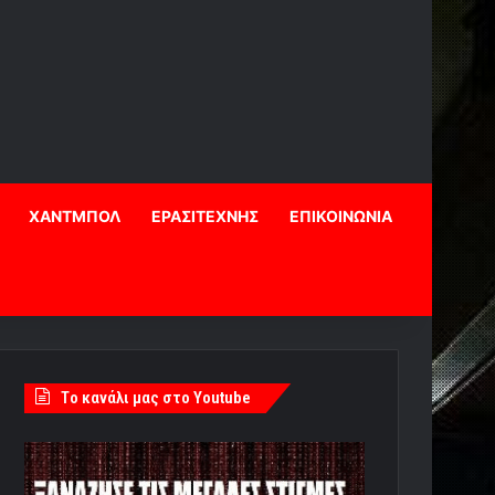
ΧΑΝΤΜΠΟΛ
ΕΡΑΣΙΤΕΧΝΗΣ
ΕΠΙΚΟΙΝΩΝΙΑ
Tο κανάλι μας στο Youtube