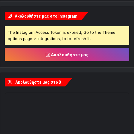
Ακολουθήστε μας στο Instagram
The Instagram Access Token is expired, Go to the Theme
options page > Integrations, to to refresh it.
Ακολουθήστε μας
Ακολουθήστε μας στο X