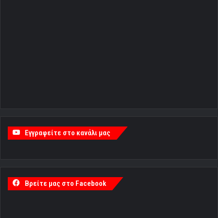
Εγγραφείτε στο κανάλι μας
Βρείτε μας στο Facebook