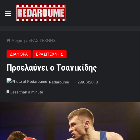
Menu
Αρχική
/
ΕΡΑΣΙΤΕΧΝΗΣ
ΔΙΑΦΟΡΑ
ΕΡΑΣΙΤΕΧΝΗΣ
Προελαύνει ο Τσανικίδης
Redaroume
29/06/2018
Less than a minute