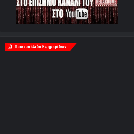
Πρωτοσέλιδα Εφημερίδων