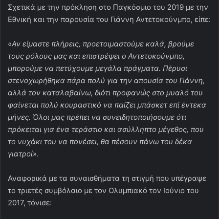
Σχετικά με την πρόκληση στο Παγκόσμιο του 2019 με την
Εθνική και την παρουσία του Γιάννη Αντετοκούνμπο, είπε:
«
Αν είμαστε πλήρεις, προετοιμαστούμε καλά, βρούμε
τους ρόλους μας και επιστρέψει ο Αντετοκούνμπο,
μπορούμε να πετύχουμε μεγάλα πράγματα. Πέρυσι
στενοχωρήθηκα πάρα πολύ για την απουσία του Γιάννη,
αλλά τον καταλαβαίνω, διότι προφανώς στο μυαλό του
φαίνεται πολύ κουραστικό να παίζει μπάσκετ επί έντεκα
μήνες. Όλοι μας πρέπει να συνειδητοποιήσουμε ότι
πρόκειται για ένα τεράστιο και ασύλληπτο μέγεθος, που
το νυχάκι του να πονέσει, θα πέσουν πάνω του δέκα
γιατροί
».
Αναφορικά με τα συναισθήματα τη στιγμή που υπέγραψε
το τριετές συμβόλαιο με τον Ολυμπιακό τον Ιούνιο του
2017, τόνισε: