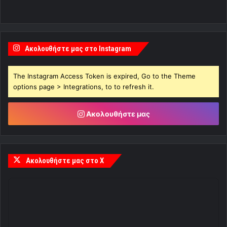
Ακολουθήστε μας στο Instagram
The Instagram Access Token is expired, Go to the Theme
options page > Integrations, to to refresh it.
Ακολουθήστε μας
Ακολουθήστε μας στο X