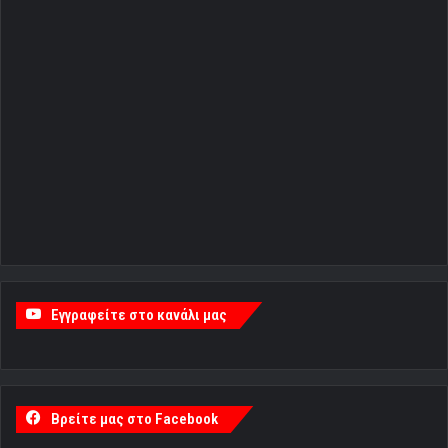
Εγγραφείτε στο κανάλι μας
Βρείτε μας στο Facebook