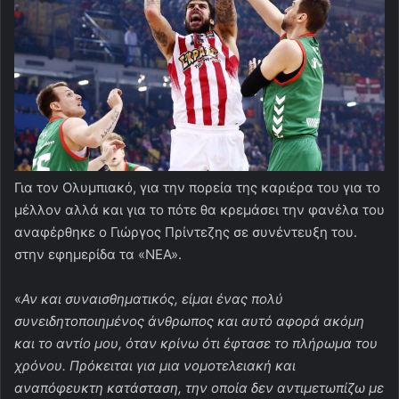
Για τον Ολυμπιακό, για την πορεία της καριέρα του για το
μέλλον αλλά και για το πότε θα κρεμάσει την φανέλα του
αναφέρθηκε ο Γιώργος Πρίντεζης σε συνέντευξη του.
στην εφημερίδα τα «ΝΕΑ».
«
Αν και συναισθηματικός, είμαι ένας πολύ
συνειδητοποιημένος άνθρωπος και αυτό αφορά ακόμη
και το αντίο μου, όταν κρίνω ότι έφτασε το πλήρωμα του
χρόνου. Πρόκειται για μια νομοτελειακή και
αναπόφευκτη κατάσταση, την οποία δεν αντιμετωπίζω με