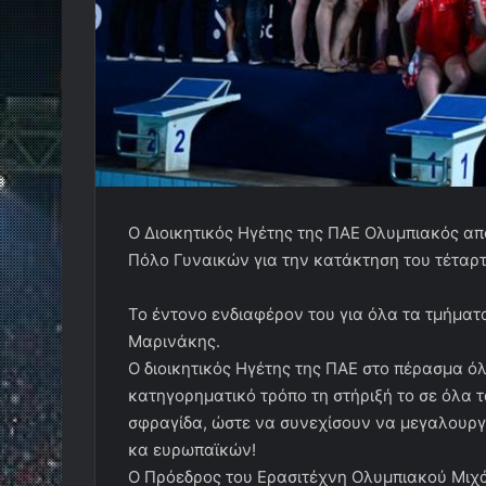
Ο Διοικητικός Ηγέτης της ΠΑΕ Ολυμπιακός απ
Πόλο Γυναικών για την κατάκτηση του τέταρ
Το έντονο ενδιαφέρον του για όλα τα τμήμα
Μαρινάκης.
Ο διοικητικός Ηγέτης της ΠΑΕ στο πέρασμα ό
κατηγορηματικό τρόπο τη στήριξή το σε όλα τ
σφραγίδα, ώστε να συνεχίσουν να μεγαλουργ
κα ευρωπαϊκών!
Ο Πρόεδρος του Ερασιτέχνη Ολυμπιακού Μιχ