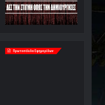
Πρωτοσέλιδα Εφημερίδων