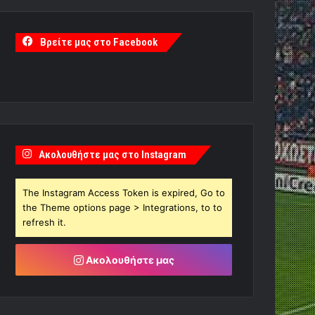
Βρείτε μας στο Facebook
Ακολουθήστε μας στο Instagram
The Instagram Access Token is expired, Go to
the Theme options page > Integrations, to to
refresh it.
Ακολουθήστε μας