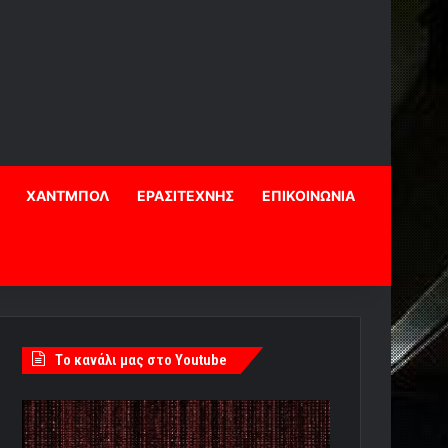
ΧΑΝΤΜΠΟΛ
ΕΡΑΣΙΤΕΧΝΗΣ
ΕΠΙΚΟΙΝΩΝΙΑ
Tο κανάλι μας στο Youtube