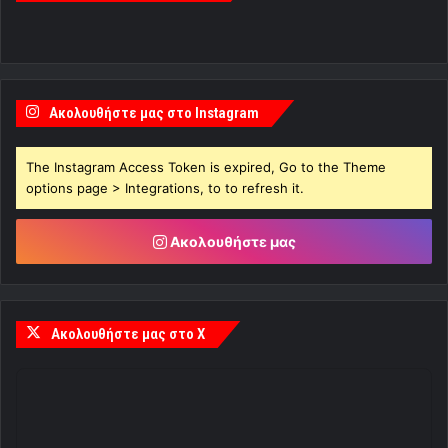
Ακολουθήστε μας στο Instagram
The Instagram Access Token is expired, Go to the Theme
options page > Integrations, to to refresh it.
Ακολουθήστε μας
Ακολουθήστε μας στο X