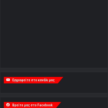
Εγγραφείτε στο κανάλι μας
Βρείτε μας στο Facebook