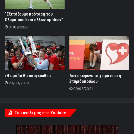
“Εξετάζουμε πρόταση του
Ολυμπιακού και άλλων ομάδων”
01/09/2020
«Η ομάδα θα απογειωθεί»
Δεν απέφυγε τα χειρότερα η
Σπυριδοπούλου
20/03/2019
09/05/2021
Tο κανάλι μας στο Youtube