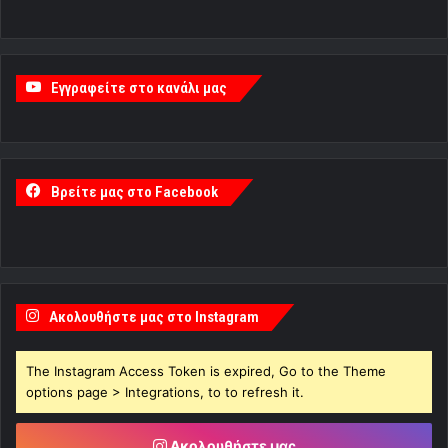
Εγγραφείτε στο κανάλι μας
Βρείτε μας στο Facebook
Ακολουθήστε μας στο Instagram
The Instagram Access Token is expired, Go to the Theme
options page > Integrations, to to refresh it.
Ακολουθήστε μας