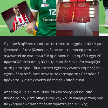
Έχουμε διαβάσει τα πάντα τα τελευταία χρόνια αλλά μας
ξεπερνάει όταν βλέπουμε έναν παίκτη που έρχεται να
αγωνιστεί σε ένα πρωτάθλημα όπου η μια ομάδα έχει 29
πρωταθλήματα και η άλλη τρία να δηλώνει ότι γνωρίζει
αυτή με τα τρία! Πιθανότατα έχει το γνωστό κόμπλεξ που
έχουν όλοι απέναντι στον αυτοκράτορα της Ελλάδας ή
πρόκειται για τα γνωστά κόλπα του οπαδισμού.
Απορίας άξιο είναι φυσικά ότι δεν γνωρίζει και από
ποδόσφαιρο, γιατί όπως είναι λογικό θα γνώριζε τους δυο
παγκόσμιας κλάσης ποδοσφαιριστές της εθνικής