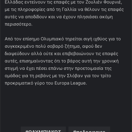
Ελλάδας εντείνουν τις επαφές με τον Ζουλιέν Φουρνιέ,
με τις πληροφορίες από τη Γαλλία να θέλουν τις επαφές
αυτές να αποδίδουν και να έχουν πλησιάσει ακόμη
περισσότερο.
Από τον επίσημο Ολυμπιακό τηρείται σιγή ιχθύος για το
συγκεκριμένο πολύ σοβαρό ζήτημα, αφού δεν
διαψεύδουν αλλά ούτε και επιβεβαιώνουν τις επαφές
αυτές, επισημαίνοντας ότι το βάρος αυτή την χρονική
στιγμή να έχει πέσει επάνω στην προετοιμασία της
ομάδας για τη ρεβάνς με την Σλόβαν για τον τρίτο
προκριματικό γύρο του Europa League.