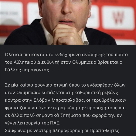
Όλο και πιο κοντά στο ενδεχόμενο ανάληψης του πόστο
του Αθλητικού Διευθυντή στον Ολυμπιακό βρίσκεται ο
Γάλλος παράγοντας.
Σε μία καίρια χρονικά στιγμή όπου το ενδιαφέρον όλων
στον Ολυμπιακό εστιάζεται στη καθοριστική ρεβάνς
κόντρα στην Σλόβαν Μπρατισλάβας, οι «ερυθρόλευκοι»
φροντίζουν να έχουν στραμμένη την προσοχή τους και
σε άλλα πολύ σημαντικά ζητήματα που αφορά την εν
γένει λειτουργία της ΠΑΕ.
Σύμφωνα με νεότερη πληροφόρηση οι Πρωταθλητές