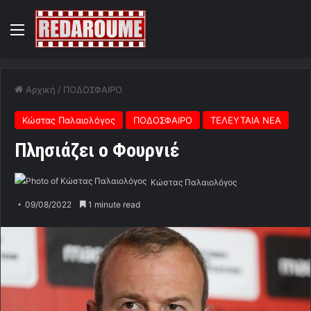
Menu
Αρχική
/
ΠΟΔΟΣΦΑΙΡΟ
Κώστας Παλαιολόγος
ΠΟΔΟΣΦΑΙΡΟ
ΤΕΛΕΥΤΑΙΑ ΝΕΑ
Πλησιάζει ο Φουρνιέ
Κώστας Παλαιολόγος
09/08/2022
1 minute read