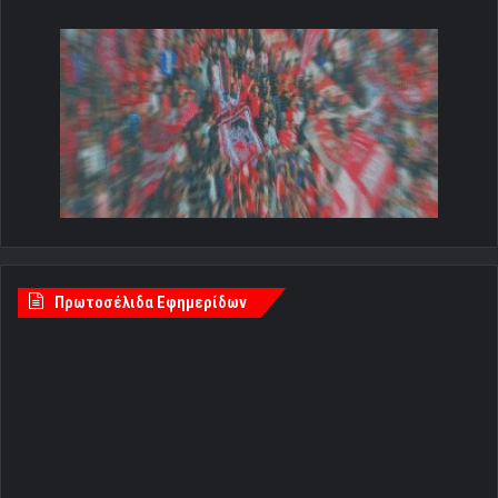
Πρωτοσέλιδα Εφημερίδων