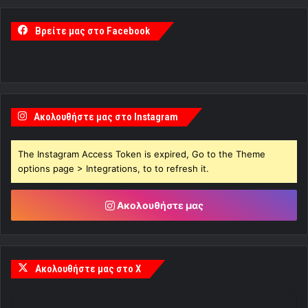
Βρείτε μας στο Facebook
Ακολουθήστε μας στο Instagram
The Instagram Access Token is expired, Go to the Theme
options page > Integrations, to to refresh it.
Ακολουθήστε μας
Ακολουθήστε μας στο X