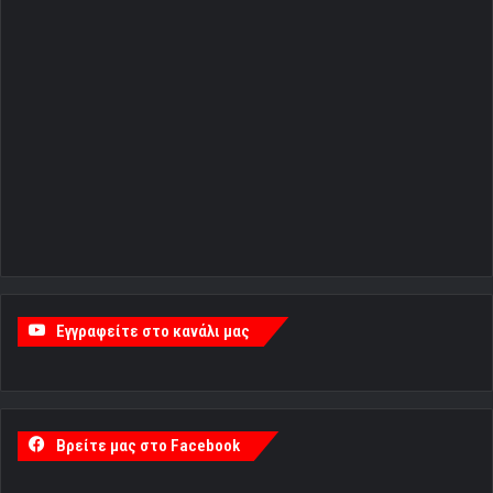
Εγγραφείτε στο κανάλι μας
Βρείτε μας στο Facebook