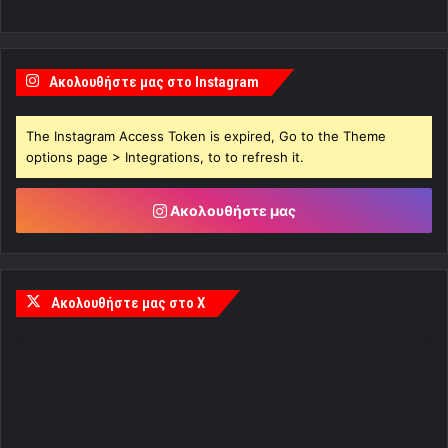
Ακολουθήστε μας στο Instagram
The Instagram Access Token is expired, Go to the Theme
options page > Integrations, to to refresh it.
Ακολουθήστε μας
Ακολουθήστε μας στο X